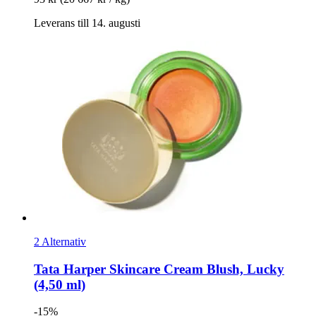
Leverans till 14. augusti
2 Alternativ
Tata Harper Skincare
Cream Blush, Lucky
(4,50 ml)
-15%