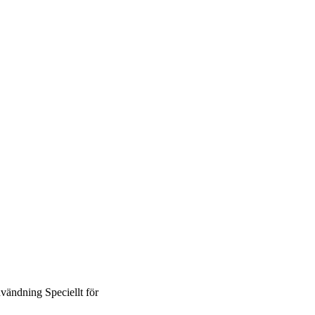
vändning
Speciellt för