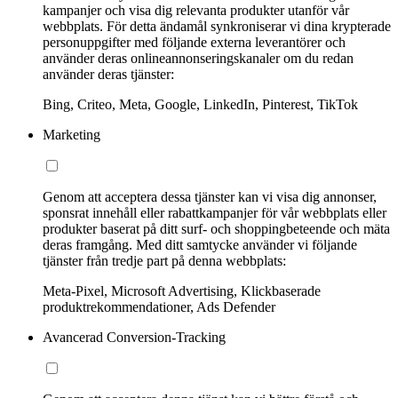
kampanjer och visa dig relevanta produkter utanför vår
webbplats. För detta ändamål synkroniserar vi dina krypterade
personuppgifter med följande externa leverantörer och
använder deras onlineannonseringskanaler om du redan
använder deras tjänster:
Bing, Criteo, Meta, Google, LinkedIn, Pinterest, TikTok
Marketing
Genom att acceptera dessa tjänster kan vi visa dig annonser,
sponsrat innehåll eller rabattkampanjer för vår webbplats eller
produkter baserat på ditt surf- och shoppingbeteende och mäta
deras framgång. Med ditt samtycke använder vi följande
tjänster från tredje part på denna webbplats:
Meta-Pixel, Microsoft Advertising, Klickbaserade
produktrekommendationer, Ads Defender
Avancerad Conversion-Tracking