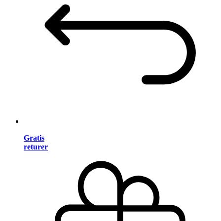
Gratis
returer