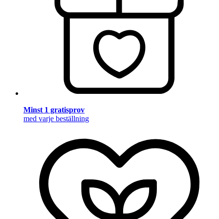
Minst 1 gratisprov
med varje beställning