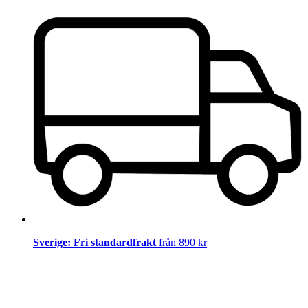
Sverige: Fri standardfrakt
från 890 kr