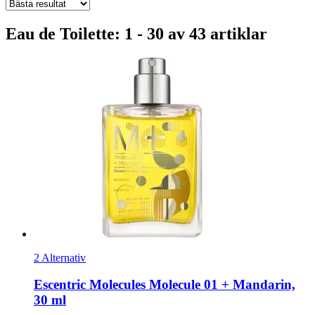
Eau de Toilette: 1 - 30 av 43 artiklar
2 Alternativ
Escentric Molecules
Molecule 01 + Mandarin,
30 ml