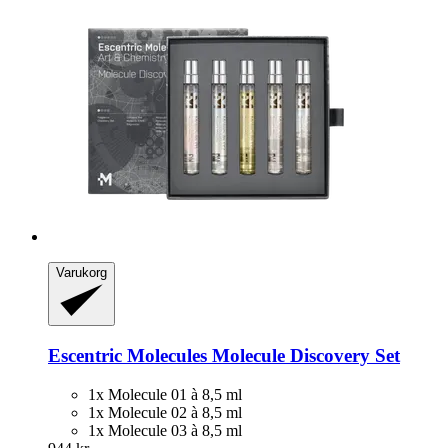
Varukorg
Escentric Molecules
Molecule Discovery Set
1x Molecule 01 à 8,5 ml
1x Molecule 02 à 8,5 ml
1x Molecule 03 à 8,5 ml