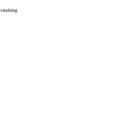
vändning