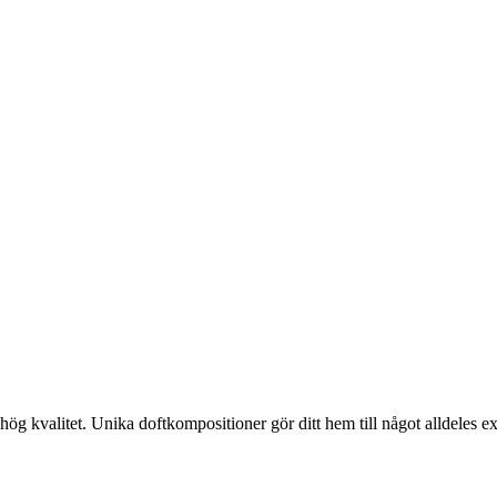
ög kvalitet. Unika doftkompositioner gör ditt hem till något alldeles ex