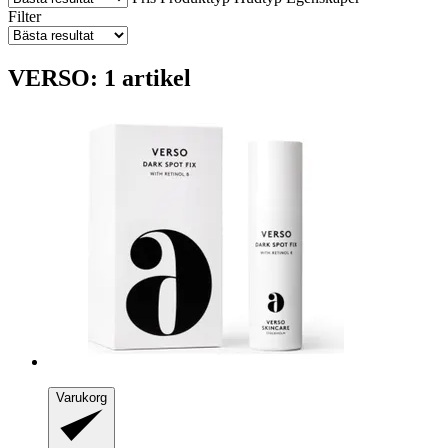
Filter
VERSO: 1 artikel
Varukorg