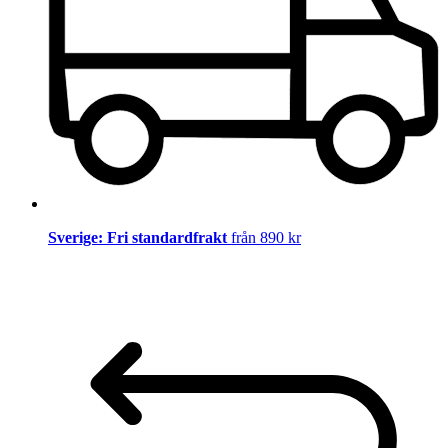
Sverige: Fri standardfrakt
från 890 kr