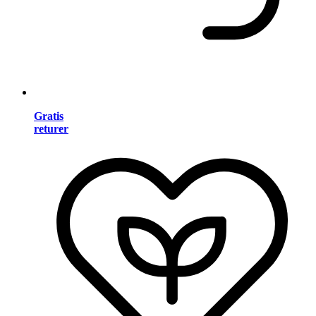
Gratis
returer