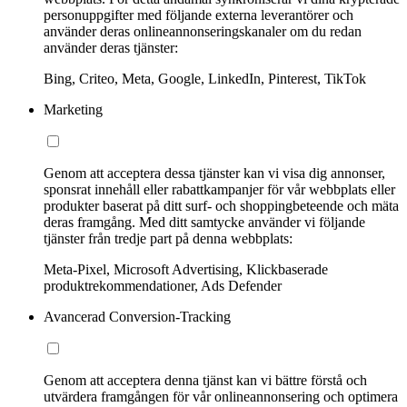
personuppgifter med följande externa leverantörer och
använder deras onlineannonseringskanaler om du redan
använder deras tjänster:
Bing, Criteo, Meta, Google, LinkedIn, Pinterest, TikTok
Marketing
Genom att acceptera dessa tjänster kan vi visa dig annonser,
sponsrat innehåll eller rabattkampanjer för vår webbplats eller
produkter baserat på ditt surf- och shoppingbeteende och mäta
deras framgång. Med ditt samtycke använder vi följande
tjänster från tredje part på denna webbplats:
Meta-Pixel, Microsoft Advertising, Klickbaserade
produktrekommendationer, Ads Defender
Avancerad Conversion-Tracking
Genom att acceptera denna tjänst kan vi bättre förstå och
utvärdera framgången för vår onlineannonsering och optimera