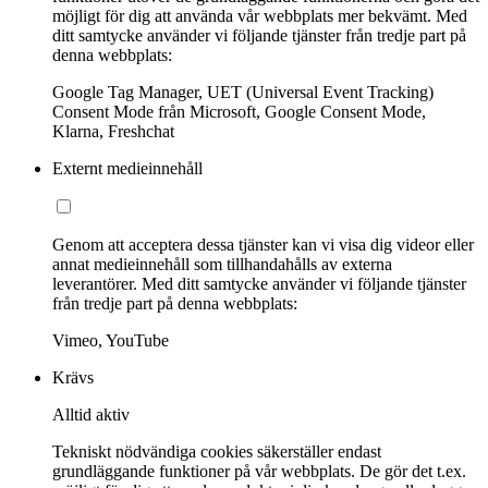
möjligt för dig att använda vår webbplats mer bekvämt. Med
ditt samtycke använder vi följande tjänster från tredje part på
denna webbplats:
Google Tag Manager, UET (Universal Event Tracking)
Consent Mode från Microsoft, Google Consent Mode,
Klarna, Freshchat
Externt medieinnehåll
Genom att acceptera dessa tjänster kan vi visa dig videor eller
annat medieinnehåll som tillhandahålls av externa
leverantörer. Med ditt samtycke använder vi följande tjänster
från tredje part på denna webbplats:
Vimeo, YouTube
Krävs
Alltid aktiv
Tekniskt nödvändiga cookies säkerställer endast
grundläggande funktioner på vår webbplats. De gör det t.ex.