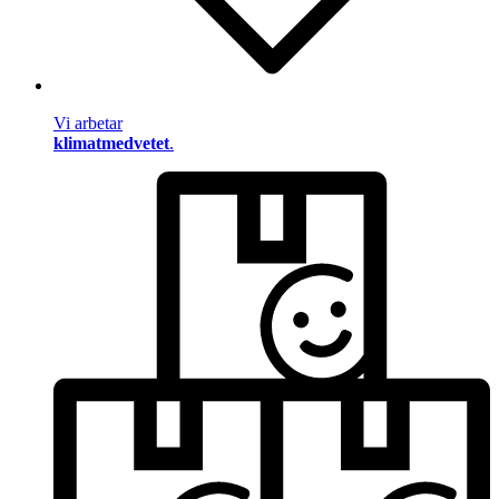
Vi arbetar
klimatmedvetet
.