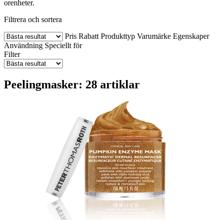
orenheter.
Filtrera och sortera
Pris
Rabatt
Produkttyp
Varumärke
Egenskaper
Användning
Speciellt för
Filter
Peelingmasker: 28 artiklar