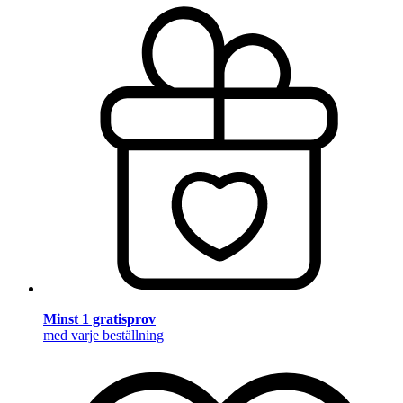
Minst 1 gratisprov
med varje beställning