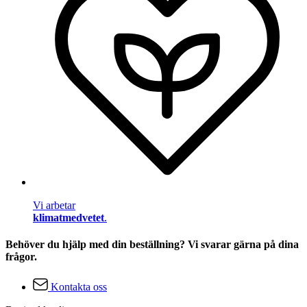
Vi arbetar
klimatmedvetet
.
Behöver du hjälp med din beställning? Vi svarar gärna på dina
frågor.
Kontakta oss