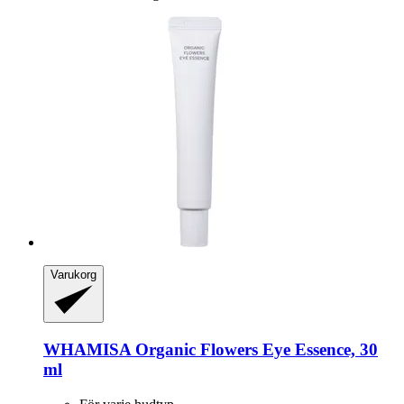
Varukorg
WHAMISA
Organic Flowers Eye Essence, 30
ml