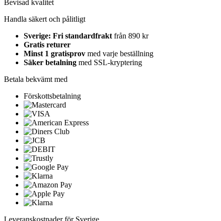
Bevisad kvalitet
Handla säkert och pålitligt
Sverige: Fri standardfrakt
från 890 kr
Gratis returer
Minst 1 gratisprov
med varje beställning
Säker betalning
med SSL-kryptering
Betala bekvämt med
Förskottsbetalning
Leveranskostnader för Sverige