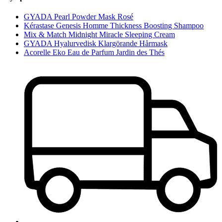
GYADA Pearl Powder Mask Rosé
Kérastase Genesis Homme Thickness Boosting Shampoo
Mix & Match Midnight Miracle Sleeping Cream
GYADA Hyalurvedisk Klargörande Hårmask
Acorelle Eko Eau de Parfum Jardin des Thés