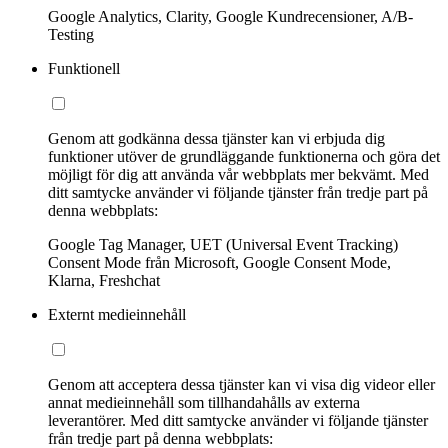
Google Analytics, Clarity, Google Kundrecensioner, A/B-
Testing
Funktionell
Genom att godkänna dessa tjänster kan vi erbjuda dig
funktioner utöver de grundläggande funktionerna och göra det
möjligt för dig att använda vår webbplats mer bekvämt. Med
ditt samtycke använder vi följande tjänster från tredje part på
denna webbplats:
Google Tag Manager, UET (Universal Event Tracking)
Consent Mode från Microsoft, Google Consent Mode,
Klarna, Freshchat
Externt medieinnehåll
Genom att acceptera dessa tjänster kan vi visa dig videor eller
annat medieinnehåll som tillhandahålls av externa
leverantörer. Med ditt samtycke använder vi följande tjänster
från tredje part på denna webbplats: