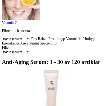
Vitamin C
Filtrera och sortera
Pris
Rabatt
Produkttyp
Varumärke
Hudtyp
Egenskaper
Användning
Speciellt för
Filter
Anti-Aging Serum: 1 - 30 av 120 artiklar