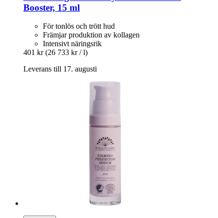
Booster, 15 ml
För tonlös och trött hud
Främjar produktion av kollagen
Intensivt näringsrik
401 kr
(26 733 kr / l)
Leverans till 17. augusti