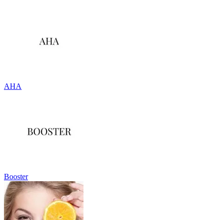
AHA
Booster