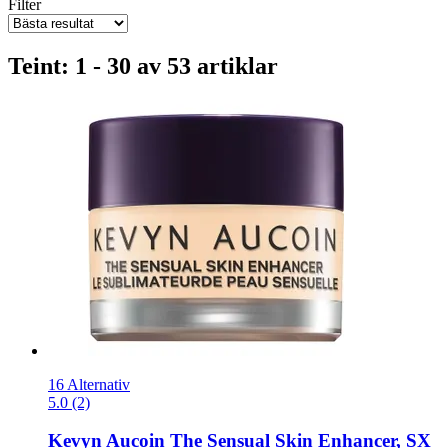
Filter
Teint: 1 - 30 av 53 artiklar
16 Alternativ
5.0 (2)
Kevyn Aucoin
The Sensual Skin Enhancer, SX