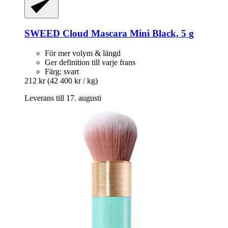
SWEED
Cloud Mascara Mini Black, 5 g
För mer volym & längd
Ger definition till varje frans
Färg: svart
212 kr
(42 400 kr / kg)
Leverans till 17. augusti