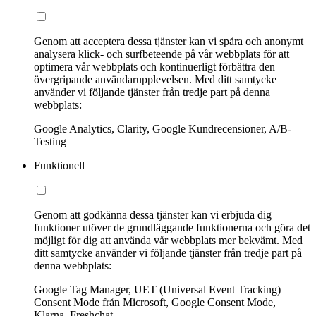
Genom att acceptera dessa tjänster kan vi spåra och anonymt
analysera klick- och surfbeteende på vår webbplats för att
optimera vår webbplats och kontinuerligt förbättra den
övergripande användarupplevelsen. Med ditt samtycke
använder vi följande tjänster från tredje part på denna
webbplats:
Google Analytics, Clarity, Google Kundrecensioner, A/B-
Testing
Funktionell
Genom att godkänna dessa tjänster kan vi erbjuda dig
funktioner utöver de grundläggande funktionerna och göra det
möjligt för dig att använda vår webbplats mer bekvämt. Med
ditt samtycke använder vi följande tjänster från tredje part på
denna webbplats:
Google Tag Manager, UET (Universal Event Tracking)
Consent Mode från Microsoft, Google Consent Mode,
Klarna, Freshchat