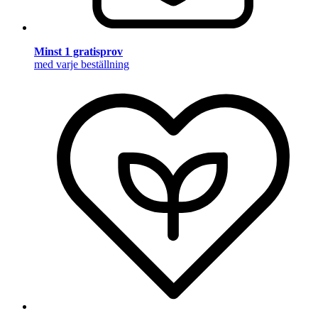
Minst 1 gratisprov
med varje beställning