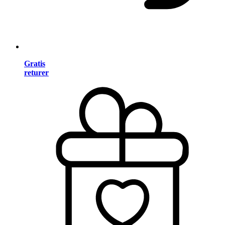
Gratis
returer