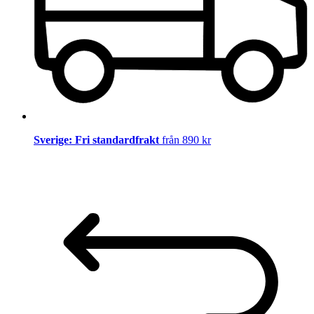
Sverige: Fri standardfrakt
från 890 kr