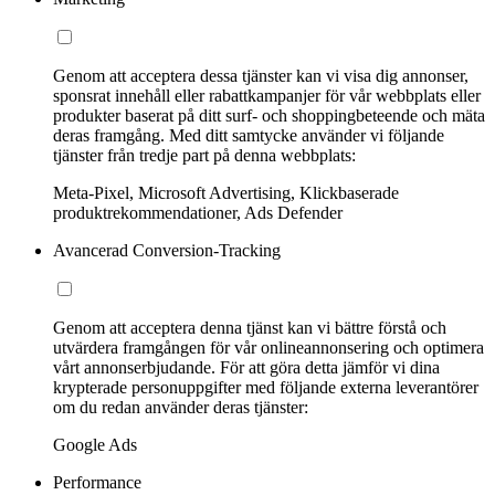
Genom att acceptera dessa tjänster kan vi visa dig annonser,
sponsrat innehåll eller rabattkampanjer för vår webbplats eller
produkter baserat på ditt surf- och shoppingbeteende och mäta
deras framgång. Med ditt samtycke använder vi följande
tjänster från tredje part på denna webbplats:
Meta-Pixel, Microsoft Advertising, Klickbaserade
produktrekommendationer, Ads Defender
Avancerad Conversion-Tracking
Genom att acceptera denna tjänst kan vi bättre förstå och
utvärdera framgången för vår onlineannonsering och optimera
vårt annonserbjudande. För att göra detta jämför vi dina
krypterade personuppgifter med följande externa leverantörer
om du redan använder deras tjänster:
Google Ads
Performance