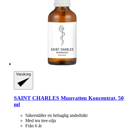
Varukorg
SAINT CHARLES
Munvatten Koncentrat, 50
ml
Säkerställer en behaglig andedräkt
Med tea tree-olja
Från 6 år