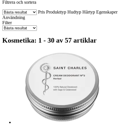
Filtrera och sortera
Pris
Produkttyp
Hudtyp
Hårtyp
Egenskaper
Användning
Filter
Kosmetika: 1 - 30 av 57 artiklar