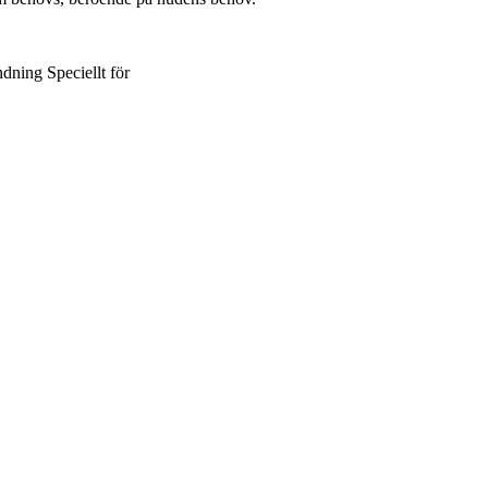
dning
Speciellt för