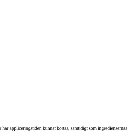
r har appliceringstiden kunnat kortas, samtidigt som ingrediensernas