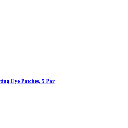
ng Eye Patches, 5 Par