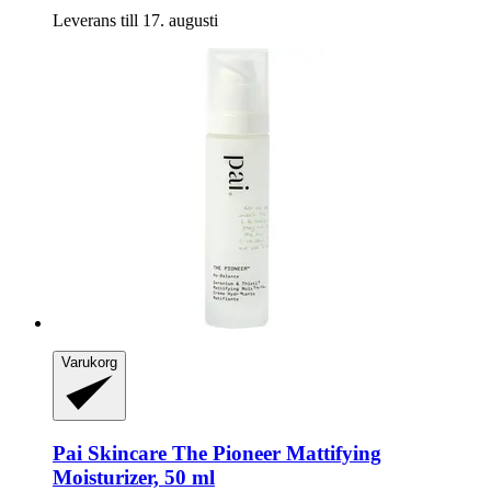
Leverans till 17. augusti
Varukorg
Pai Skincare
The Pioneer Mattifying
Moisturizer, 50 ml