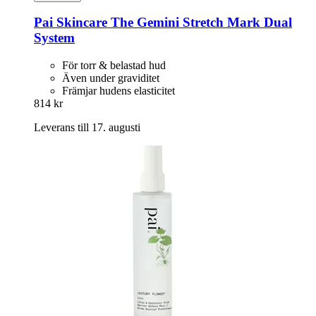
Pai Skincare
The Gemini Stretch Mark Dual
System
För torr & belastad hud
Även under graviditet
Främjar hudens elasticitet
814 kr
Leverans till 17. augusti