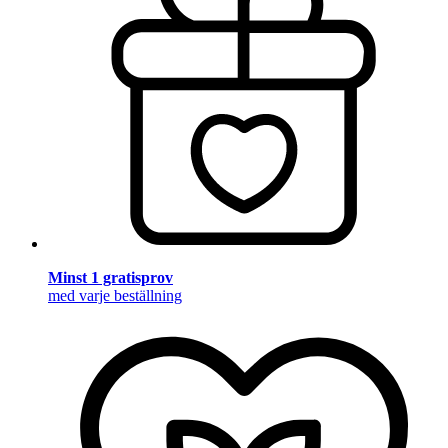
Minst 1 gratisprov
med varje beställning