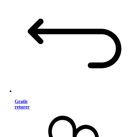
Gratis
returer