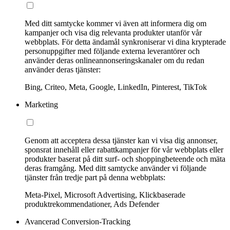
Med ditt samtycke kommer vi även att informera dig om
kampanjer och visa dig relevanta produkter utanför vår
webbplats. För detta ändamål synkroniserar vi dina krypterade
personuppgifter med följande externa leverantörer och
använder deras onlineannonseringskanaler om du redan
använder deras tjänster:
Bing, Criteo, Meta, Google, LinkedIn, Pinterest, TikTok
Marketing
Genom att acceptera dessa tjänster kan vi visa dig annonser,
sponsrat innehåll eller rabattkampanjer för vår webbplats eller
produkter baserat på ditt surf- och shoppingbeteende och mäta
deras framgång. Med ditt samtycke använder vi följande
tjänster från tredje part på denna webbplats:
Meta-Pixel, Microsoft Advertising, Klickbaserade
produktrekommendationer, Ads Defender
Avancerad Conversion-Tracking