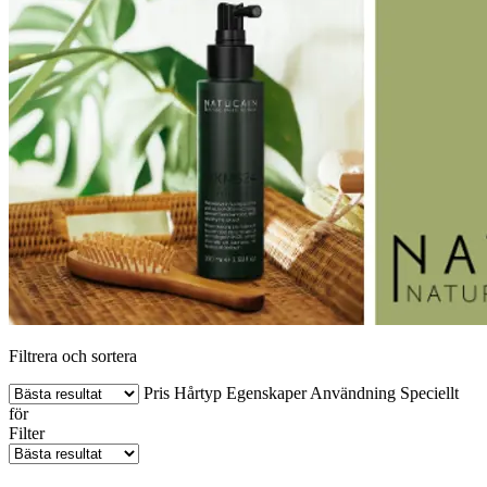
Filtrera och sortera
Pris
Hårtyp
Egenskaper
Användning
Speciellt
för
Filter