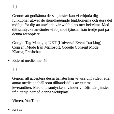
Genom att godkänna dessa tjänster kan vi erbjuda dig
funktioner utöver de grundläggande funktionerna och göra det
möjligt för dig att använda vår webbplats mer bekvämt. Med
ditt samtycke använder vi följande tjänster från tredje part på
denna webbplats:
Google Tag Manager, UET (Universal Event Tracking)
Consent Mode från Microsoft, Google Consent Mode,
Klarna, Freshchat
Externt medieinnehåll
Genom att acceptera dessa tjänster kan vi visa dig videor eller
annat medieinnehåll som tillhandahålls av externa
leverantörer. Med ditt samtycke använder vi följande tjänster
från tredje part på denna webbplats:
Vimeo, YouTube
Krävs