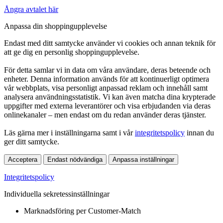
Ångra avtalet här
Anpassa din shoppingupplevelse
Endast med ditt samtycke använder vi cookies och annan teknik för
att ge dig en personlig shoppingupplevelse.
För detta samlar vi in data om våra användare, deras beteende och
enheter. Denna information används för att kontinuerligt optimera
vår webbplats, visa personligt anpassad reklam och innehåll samt
analysera användningsstatistik. Vi kan även matcha dina krypterade
uppgifter med externa leverantörer och visa erbjudanden via deras
onlinekanaler – men endast om du redan använder deras tjänster.
Läs gärna mer i inställningarna samt i vår
integritetspolicy
innan du
ger ditt samtycke.
Acceptera
Endast nödvändiga
Anpassa inställningar
Integritetspolicy
Individuella sekretessinställningar
Marknadsföring per Customer-Match