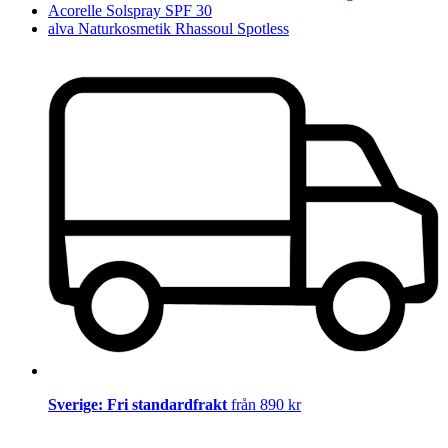
Acorelle Solspray SPF 30
alva Naturkosmetik Rhassoul Spotless
Sverige: Fri standardfrakt
från 890 kr