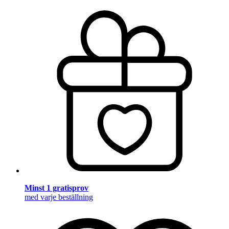
Minst 1 gratisprov
med varje beställning