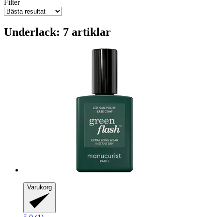
Filter
Underlack: 7 artiklar
Varukorg