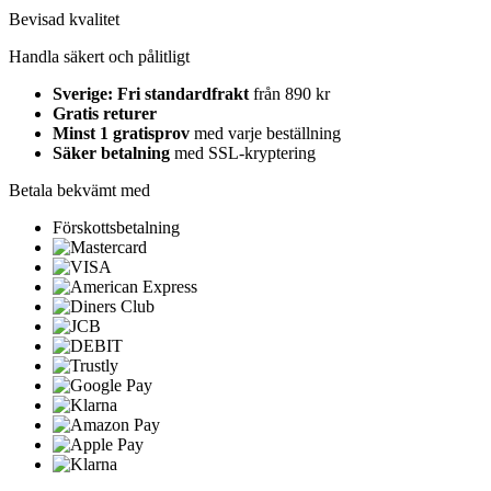
Bevisad kvalitet
Handla säkert och pålitligt
Sverige: Fri standardfrakt
från 890 kr
Gratis returer
Minst 1 gratisprov
med varje beställning
Säker betalning
med SSL-kryptering
Betala bekvämt med
Förskottsbetalning