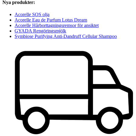
Nya produkter:
Acorelle SOS olja
Acorelle Eau de Parfum Lotus Dream
Acorelle Hårborttagningsremsor för ansiktet
GYADA Rengöringsmjölk
Symbiose Purifying Anti-Dandruff Cellular Shampoo