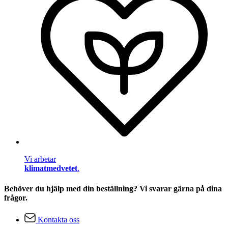
Vi arbetar
klimatmedvetet
.
Behöver du hjälp med din beställning? Vi svarar gärna på dina
frågor.
Kontakta oss