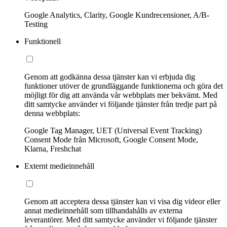
Google Analytics, Clarity, Google Kundrecensioner, A/B-
Testing
Funktionell
Genom att godkänna dessa tjänster kan vi erbjuda dig
funktioner utöver de grundläggande funktionerna och göra det
möjligt för dig att använda vår webbplats mer bekvämt. Med
ditt samtycke använder vi följande tjänster från tredje part på
denna webbplats:
Google Tag Manager, UET (Universal Event Tracking)
Consent Mode från Microsoft, Google Consent Mode,
Klarna, Freshchat
Externt medieinnehåll
Genom att acceptera dessa tjänster kan vi visa dig videor eller
annat medieinnehåll som tillhandahålls av externa
leverantörer. Med ditt samtycke använder vi följande tjänster