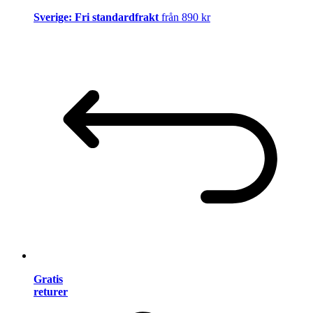
Sverige: Fri standardfrakt
från 890 kr
Gratis
returer