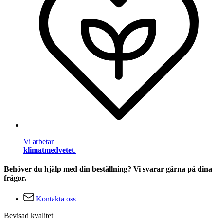
Vi arbetar
klimatmedvetet
.
Behöver du hjälp med din beställning? Vi svarar gärna på dina
frågor.
Kontakta oss
Bevisad kvalitet