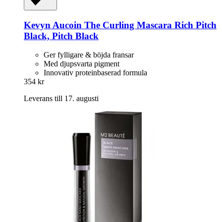
Kevyn Aucoin
The Curling Mascara Rich Pitch
Black, Pitch Black
Ger fylligare & böjda fransar
Med djupsvarta pigment
Innovativ proteinbaserad formula
354 kr
Leverans till 17. augusti