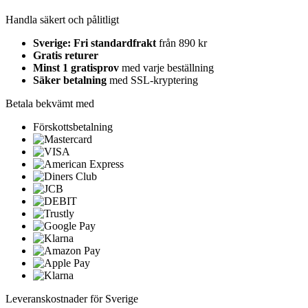
Handla säkert och pålitligt
Sverige: Fri standardfrakt
från 890 kr
Gratis returer
Minst 1 gratisprov
med varje beställning
Säker betalning
med SSL-kryptering
Betala bekvämt med
Förskottsbetalning
Leveranskostnader för Sverige