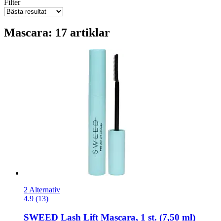
Filter
Mascara: 17 artiklar
2 Alternativ
4.9 (13)
SWEED
Lash Lift Mascara, 1 st. (7,50 ml)