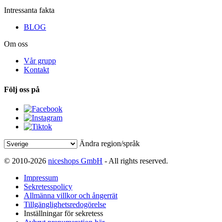
Intressanta fakta
BLOG
Om oss
Vår grupp
Kontakt
Följ oss på
Ändra region/språk
© 2010-2026
niceshops GmbH
- All rights reserved.
Impressum
Sekretesspolicy
Allmänna villkor och ångerrät
Tillgänglighetsredogörelse
Inställningar för sekretess