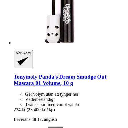
Varukorg
Tonymoly
Panda's Dream Smudge Out
Mascara 01 Volume, 10 g
Ger volym utan att tynger ner
Väderbeständig
Tvättas bort med varmt vatten
234 kr
(23 400 kr / kg)
Leverans till 17. augusti