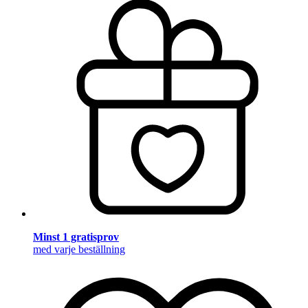
Minst 1 gratisprov
med varje beställning