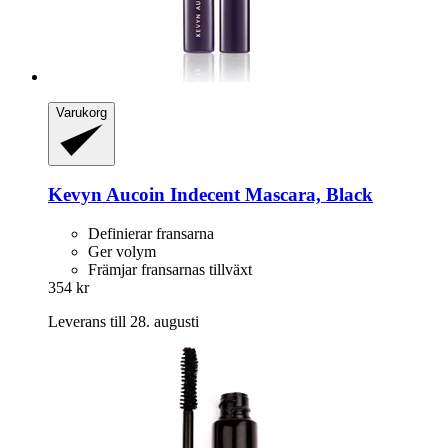
Varukorg
Kevyn Aucoin
Indecent Mascara, Black
Definierar fransarna
Ger volym
Främjar fransarnas tillväxt
354 kr
Leverans till 28. augusti