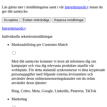
Läs gärna mer i inställningarna samt i vår
integritetspolicy
innan du
ger ditt samtycke.
Acceptera
Endast nödvändiga
Anpassa inställningar
Integritetspolicy
Individuella sekretessinställningar
Marknadsföring per Customer-Match
Med ditt samtycke kommer vi även att informera dig om
kampanjer och visa dig relevanta produkter utanför vår
webbplats. För detta ändamål synkroniserar vi dina krypterade
personuppgifter med följande externa leverantörer och
använder deras onlineannonseringskanaler om du redan
använder deras tjänster:
Bing, Criteo, Meta, Google, LinkedIn, Pinterest, TikTok
Marketing