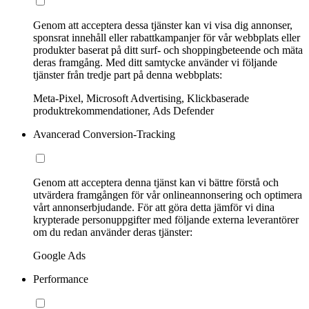
Genom att acceptera dessa tjänster kan vi visa dig annonser,
sponsrat innehåll eller rabattkampanjer för vår webbplats eller
produkter baserat på ditt surf- och shoppingbeteende och mäta
deras framgång. Med ditt samtycke använder vi följande
tjänster från tredje part på denna webbplats:
Meta-Pixel, Microsoft Advertising, Klickbaserade
produktrekommendationer, Ads Defender
Avancerad Conversion-Tracking
Genom att acceptera denna tjänst kan vi bättre förstå och
utvärdera framgången för vår onlineannonsering och optimera
vårt annonserbjudande. För att göra detta jämför vi dina
krypterade personuppgifter med följande externa leverantörer
om du redan använder deras tjänster:
Google Ads
Performance