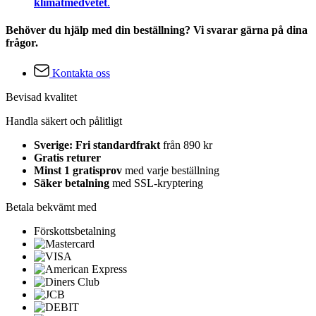
klimatmedvetet
.
Behöver du hjälp med din beställning? Vi svarar gärna på dina
frågor.
Kontakta oss
Bevisad kvalitet
Handla säkert och pålitligt
Sverige: Fri standardfrakt
från 890 kr
Gratis returer
Minst 1 gratisprov
med varje beställning
Säker betalning
med SSL-kryptering
Betala bekvämt med
Förskottsbetalning