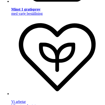
Minst 1 gratisprov
med varje beställning
Vi arbetar