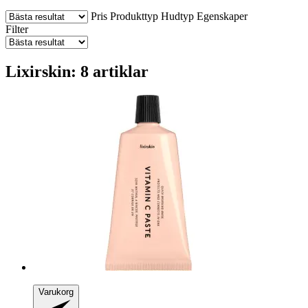
Pris
Produkttyp
Hudtyp
Egenskaper
Filter
Lixirskin: 8 artiklar
Varukorg