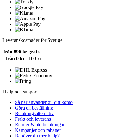
Leveranskostnader för Sverige
från 890 kr
gratis
från 0 kr
109 kr
Hjälp och support
Så här använder du ditt konto
Göra en beställning
Betalningsalternativ
Frakt och leverans
Returer & återbetalningar
Kampanjer och rabatter
Behöver du mer hjälp?