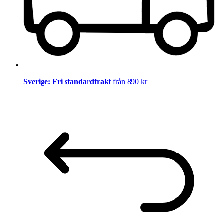
Sverige: Fri standardfrakt
från 890 kr