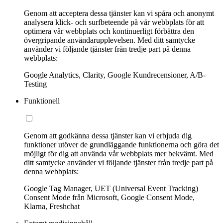
Genom att acceptera dessa tjänster kan vi spåra och anonymt
analysera klick- och surfbeteende på vår webbplats för att
optimera vår webbplats och kontinuerligt förbättra den
övergripande användarupplevelsen. Med ditt samtycke
använder vi följande tjänster från tredje part på denna
webbplats:
Google Analytics, Clarity, Google Kundrecensioner, A/B-
Testing
Funktionell
Genom att godkänna dessa tjänster kan vi erbjuda dig
funktioner utöver de grundläggande funktionerna och göra det
möjligt för dig att använda vår webbplats mer bekvämt. Med
ditt samtycke använder vi följande tjänster från tredje part på
denna webbplats:
Google Tag Manager, UET (Universal Event Tracking)
Consent Mode från Microsoft, Google Consent Mode,
Klarna, Freshchat