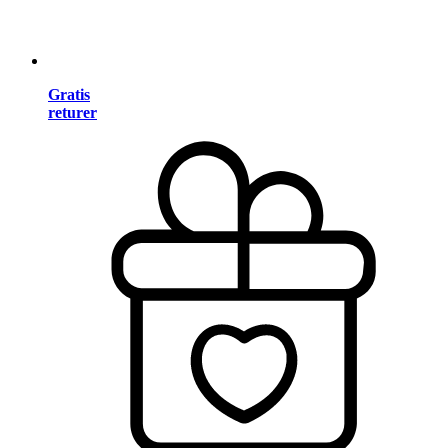
Gratis
returer