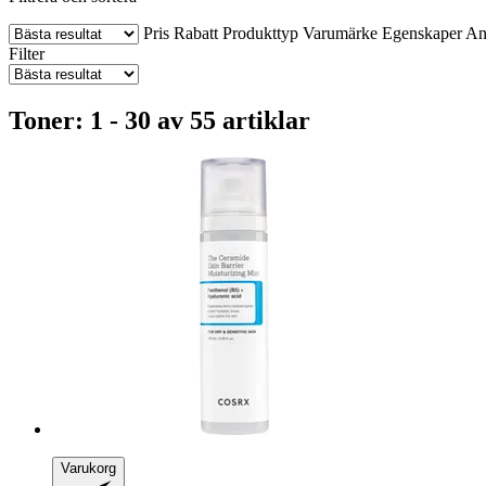
Pris
Rabatt
Produkttyp
Varumärke
Egenskaper
An
Filter
Toner: 1 - 30 av 55 artiklar
Varukorg