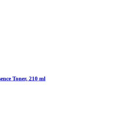
ence Toner, 210 ml