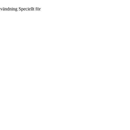
vändning
Speciellt för