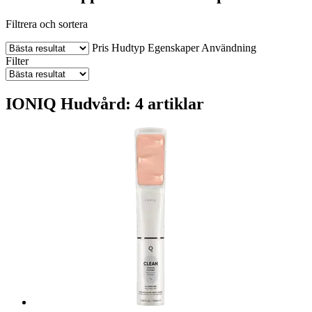
Filtrera och sortera
Pris
Hudtyp
Egenskaper
Användning
Filter
IONIQ Hudvård: 4 artiklar