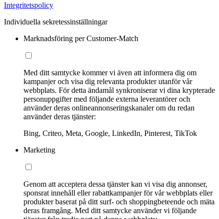
Integritetspolicy
Individuella sekretessinställningar
Marknadsföring per Customer-Match
Med ditt samtycke kommer vi även att informera dig om
kampanjer och visa dig relevanta produkter utanför vår
webbplats. För detta ändamål synkroniserar vi dina krypterade
personuppgifter med följande externa leverantörer och
använder deras onlineannonseringskanaler om du redan
använder deras tjänster:
Bing, Criteo, Meta, Google, LinkedIn, Pinterest, TikTok
Marketing
Genom att acceptera dessa tjänster kan vi visa dig annonser,
sponsrat innehåll eller rabattkampanjer för vår webbplats eller
produkter baserat på ditt surf- och shoppingbeteende och mäta
deras framgång. Med ditt samtycke använder vi följande