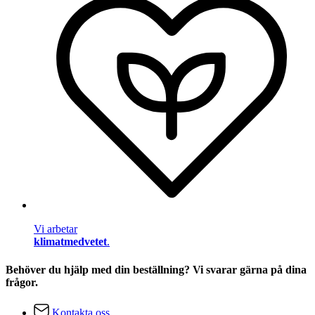
Vi arbetar
klimatmedvetet
.
Behöver du hjälp med din beställning? Vi svarar gärna på dina
frågor.
Kontakta oss