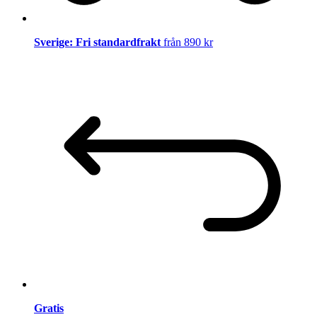
Sverige: Fri standardfrakt
från 890 kr
Gratis