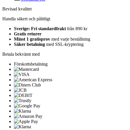
Bevisad kvalitet
Handla säkert och pålitligt
Sverige: Fri standardfrakt
från 890 kr
Gratis returer
Minst 1 gratisprov
med varje beställning
Säker betalning
med SSL-kryptering
Betala bekvämt med
Förskottsbetalning