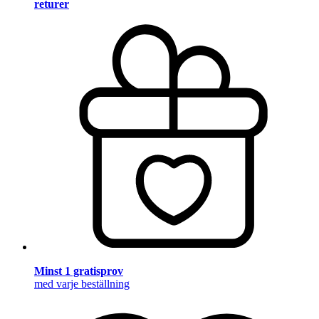
returer
Minst 1 gratisprov
med varje beställning