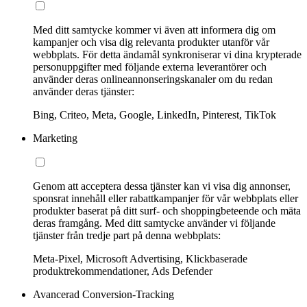
Med ditt samtycke kommer vi även att informera dig om
kampanjer och visa dig relevanta produkter utanför vår
webbplats. För detta ändamål synkroniserar vi dina krypterade
personuppgifter med följande externa leverantörer och
använder deras onlineannonseringskanaler om du redan
använder deras tjänster:
Bing, Criteo, Meta, Google, LinkedIn, Pinterest, TikTok
Marketing
Genom att acceptera dessa tjänster kan vi visa dig annonser,
sponsrat innehåll eller rabattkampanjer för vår webbplats eller
produkter baserat på ditt surf- och shoppingbeteende och mäta
deras framgång. Med ditt samtycke använder vi följande
tjänster från tredje part på denna webbplats:
Meta-Pixel, Microsoft Advertising, Klickbaserade
produktrekommendationer, Ads Defender
Avancerad Conversion-Tracking