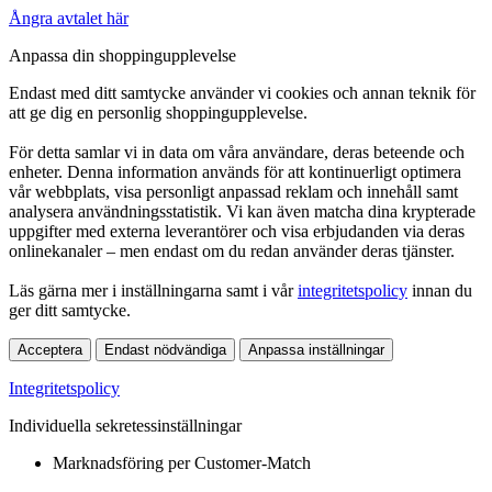
Ångra avtalet här
Anpassa din shoppingupplevelse
Endast med ditt samtycke använder vi cookies och annan teknik för
att ge dig en personlig shoppingupplevelse.
För detta samlar vi in data om våra användare, deras beteende och
enheter. Denna information används för att kontinuerligt optimera
vår webbplats, visa personligt anpassad reklam och innehåll samt
analysera användningsstatistik. Vi kan även matcha dina krypterade
uppgifter med externa leverantörer och visa erbjudanden via deras
onlinekanaler – men endast om du redan använder deras tjänster.
Läs gärna mer i inställningarna samt i vår
integritetspolicy
innan du
ger ditt samtycke.
Acceptera
Endast nödvändiga
Anpassa inställningar
Integritetspolicy
Individuella sekretessinställningar
Marknadsföring per Customer-Match