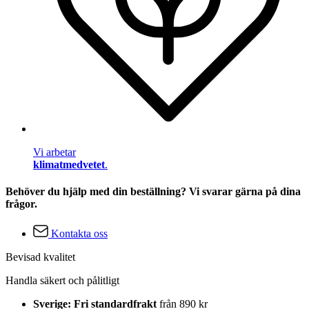
Vi arbetar
klimatmedvetet
.
Behöver du hjälp med din beställning? Vi svarar gärna på dina
frågor.
Kontakta oss
Bevisad kvalitet
Handla säkert och pålitligt
Sverige: Fri standardfrakt
från 890 kr