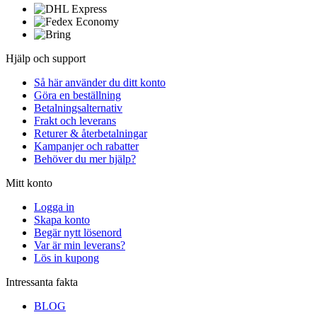
Hjälp och support
Så här använder du ditt konto
Göra en beställning
Betalningsalternativ
Frakt och leverans
Returer & återbetalningar
Kampanjer och rabatter
Behöver du mer hjälp?
Mitt konto
Logga in
Skapa konto
Begär nytt lösenord
Var är min leverans?
Lös in kupong
Intressanta fakta
BLOG