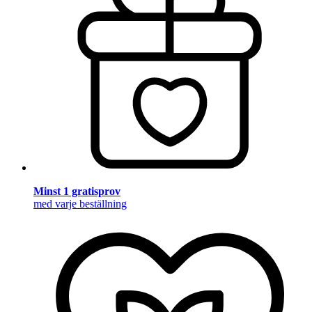
Minst 1 gratisprov
med varje beställning