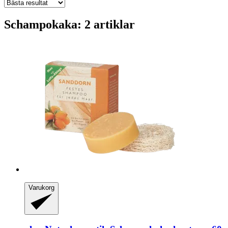
Schampokaka: 2 artiklar
Varukorg