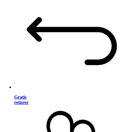
Gratis
returer