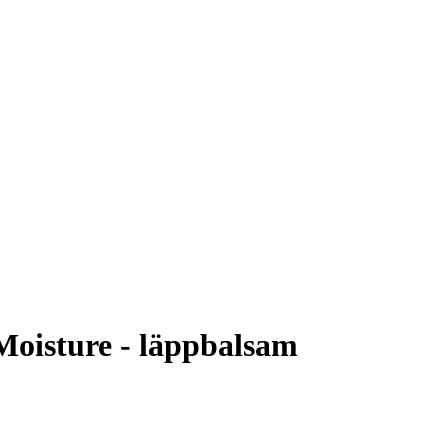
Moisture - läppbalsam