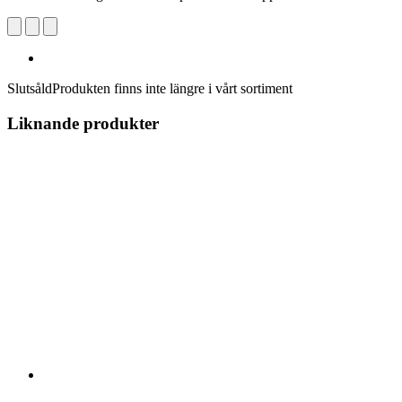
Slutsåld
Produkten finns inte längre i vårt sortiment
Liknande produkter