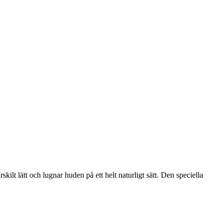
ilt lätt och lugnar huden på ett helt naturligt sätt. Den speciella