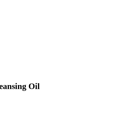
eansing Oil