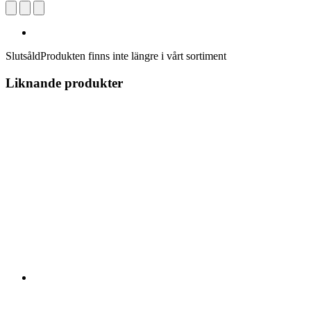
Slutsåld
Produkten finns inte längre i vårt sortiment
Liknande produkter