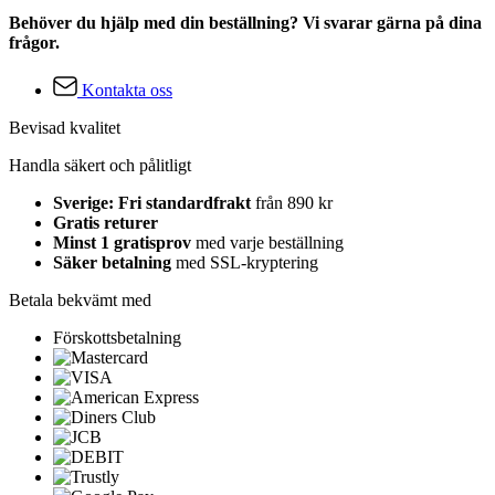
Behöver du hjälp med din beställning? Vi svarar gärna på dina
frågor.
Kontakta oss
Bevisad kvalitet
Handla säkert och pålitligt
Sverige: Fri standardfrakt
från 890 kr
Gratis returer
Minst 1 gratisprov
med varje beställning
Säker betalning
med SSL-kryptering
Betala bekvämt med
Förskottsbetalning