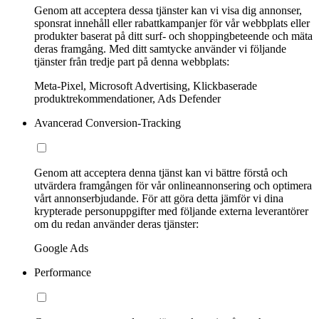
Genom att acceptera dessa tjänster kan vi visa dig annonser,
sponsrat innehåll eller rabattkampanjer för vår webbplats eller
produkter baserat på ditt surf- och shoppingbeteende och mäta
deras framgång. Med ditt samtycke använder vi följande
tjänster från tredje part på denna webbplats:
Meta-Pixel, Microsoft Advertising, Klickbaserade
produktrekommendationer, Ads Defender
Avancerad Conversion-Tracking
Genom att acceptera denna tjänst kan vi bättre förstå och
utvärdera framgången för vår onlineannonsering och optimera
vårt annonserbjudande. För att göra detta jämför vi dina
krypterade personuppgifter med följande externa leverantörer
om du redan använder deras tjänster:
Google Ads
Performance