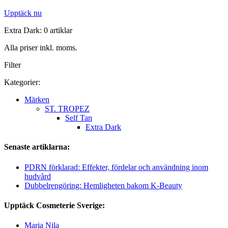
Upptäck nu
Extra Dark: 0 artiklar
Alla priser inkl. moms.
Filter
Kategorier:
Märken
ST. TROPEZ
Self Tan
Extra Dark
Senaste artiklarna:
PDRN förklarad: Effekter, fördelar och användning inom
hudvård
Dubbelrengöring: Hemligheten bakom K-Beauty
Upptäck Cosmeterie Sverige:
Maria Nila