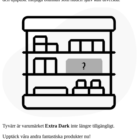
Tyvärr är varumärket
Extra Dark
inte längre tillgängligt.
Upptäck våra andra fantastiska produkter nu!