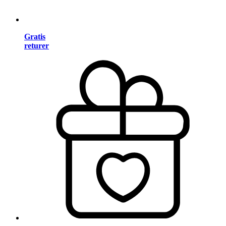
Gratis
returer