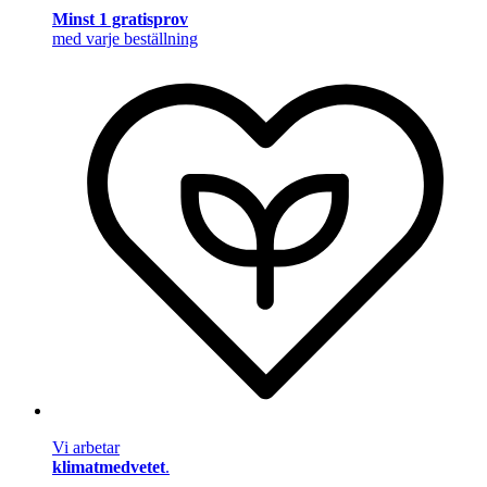
Minst 1 gratisprov
med varje beställning
Vi arbetar
klimatmedvetet
.