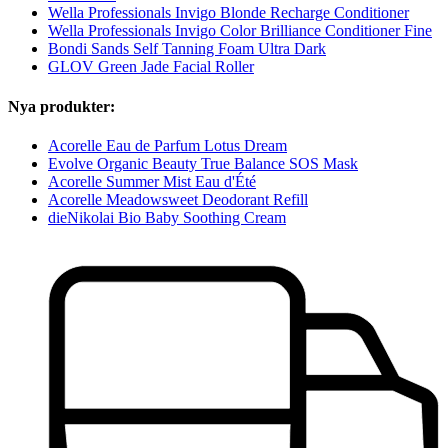
Wella Professionals Invigo Blonde Recharge Conditioner
Wella Professionals Invigo Color Brilliance Conditioner Fine
Bondi Sands Self Tanning Foam Ultra Dark
GLOV Green Jade Facial Roller
Nya produkter:
Acorelle Eau de Parfum Lotus Dream
Evolve Organic Beauty True Balance SOS Mask
Acorelle Summer Mist Eau d'Été
Acorelle Meadowsweet Deodorant Refill
dieNikolai Bio Baby Soothing Cream