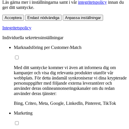
Läs gärna mer i inställningarna samt i vår
integritetspolicy
innan du
ger ditt samtycke.
Acceptera
Endast nödvändiga
Anpassa inställningar
Integritetspolicy
Individuella sekretessinställningar
Marknadsföring per Customer-Match
Med ditt samtycke kommer vi även att informera dig om
kampanjer och visa dig relevanta produkter utanför vår
webbplats. För detta ändamål synkroniserar vi dina krypterade
personuppgifter med följande externa leverantörer och
använder deras onlineannonseringskanaler om du redan
använder deras tjänster:
Bing, Criteo, Meta, Google, LinkedIn, Pinterest, TikTok
Marketing