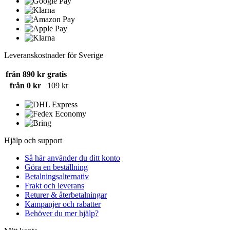
Leveranskostnader för Sverige
från 890 kr
gratis
från 0 kr
109 kr
Hjälp och support
Så här använder du ditt konto
Göra en beställning
Betalningsalternativ
Frakt och leverans
Returer & återbetalningar
Kampanjer och rabatter
Behöver du mer hjälp?