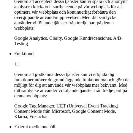
Genom att acceptera dessa tjänster kan vi spåra och anonymt
analysera klick- och surfbeteende på vår webbplats för att
optimera vår webbplats och kontinuerligt förbättra den
övergripande användarupplevelsen. Med ditt samtycke
använder vi följande tjänster från tredje part på denna
webbplats:
Google Analytics, Clarity, Google Kundrecensioner, A/B-
Testing
Funktionell
Genom att godkänna dessa tjänster kan vi erbjuda dig
funktioner utöver de grundläggande funktionerna och göra det
möjligt för dig att använda vår webbplats mer bekvämt. Med
ditt samtycke använder vi följande tjänster från tredje part på
denna webbplats:
Google Tag Manager, UET (Universal Event Tracking)
Consent Mode från Microsoft, Google Consent Mode,
Klarna, Freshchat
Externt medieinnehåll