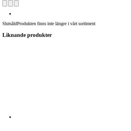
Slutsåld
Produkten finns inte längre i vårt sortiment
Liknande produkter