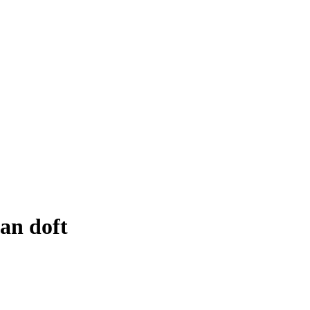
tan doft