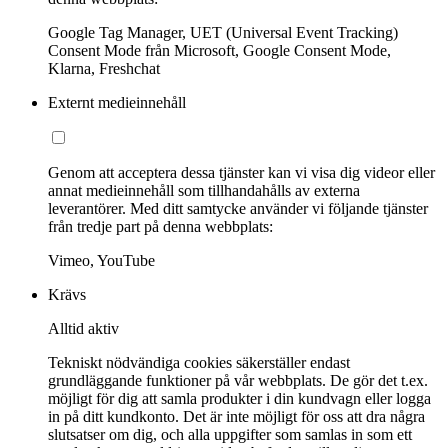
Google Tag Manager, UET (Universal Event Tracking)
Consent Mode från Microsoft, Google Consent Mode,
Klarna, Freshchat
Externt medieinnehåll
Genom att acceptera dessa tjänster kan vi visa dig videor eller
annat medieinnehåll som tillhandahålls av externa
leverantörer. Med ditt samtycke använder vi följande tjänster
från tredje part på denna webbplats:
Vimeo, YouTube
Krävs
Alltid aktiv
Tekniskt nödvändiga cookies säkerställer endast
grundläggande funktioner på vår webbplats. De gör det t.ex.
möjligt för dig att samla produkter i din kundvagn eller logga
in på ditt kundkonto. Det är inte möjligt för oss att dra några
slutsatser om dig, och alla uppgifter som samlas in som ett