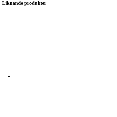
Liknande produkter