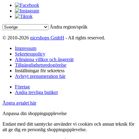
Ändra region/språk
© 2010-2026
niceshops GmbH
- All rights reserved.
Impressum
Sekretesspolicy
Allmänna villkor och ångerrät
Tillgänglighetsredogörelse
Inställningar för sekretess
Avbryt prenumeration här
Företag
Andra trevliga butiker
Ångra avtalet här
Anpassa din shoppingupplevelse
Endast med ditt samtycke använder vi cookies och annan teknik för
att ge dig en personlig shoppingupplevelse.