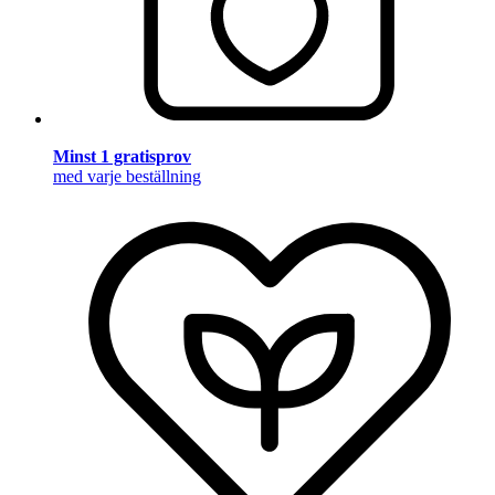
Minst 1 gratisprov
med varje beställning