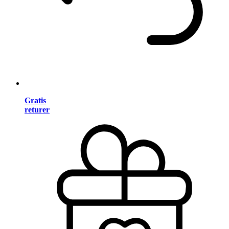
Gratis
returer