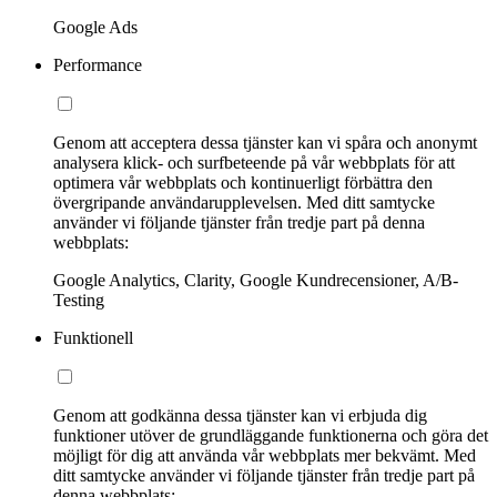
Google Ads
Performance
Genom att acceptera dessa tjänster kan vi spåra och anonymt
analysera klick- och surfbeteende på vår webbplats för att
optimera vår webbplats och kontinuerligt förbättra den
övergripande användarupplevelsen. Med ditt samtycke
använder vi följande tjänster från tredje part på denna
webbplats:
Google Analytics, Clarity, Google Kundrecensioner, A/B-
Testing
Funktionell
Genom att godkänna dessa tjänster kan vi erbjuda dig
funktioner utöver de grundläggande funktionerna och göra det
möjligt för dig att använda vår webbplats mer bekvämt. Med
ditt samtycke använder vi följande tjänster från tredje part på
denna webbplats: