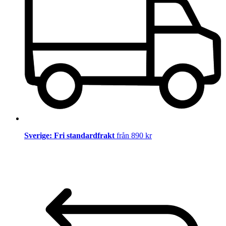
Sverige: Fri standardfrakt
från 890 kr