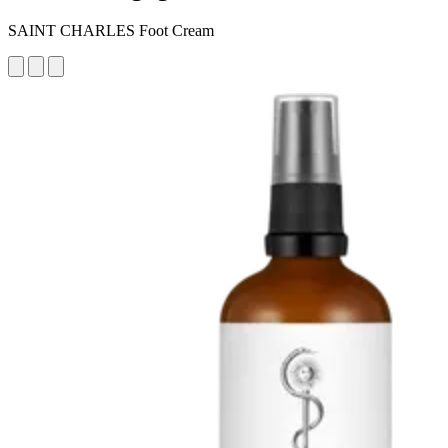
SAINT CHARLES Foot Cream