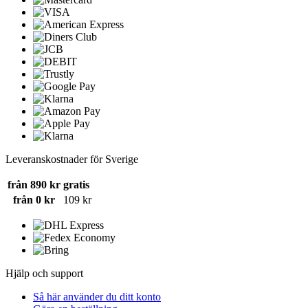
Leveranskostnader för Sverige
från 890 kr
gratis
från 0 kr
109 kr
Hjälp och support
Så här använder du ditt konto