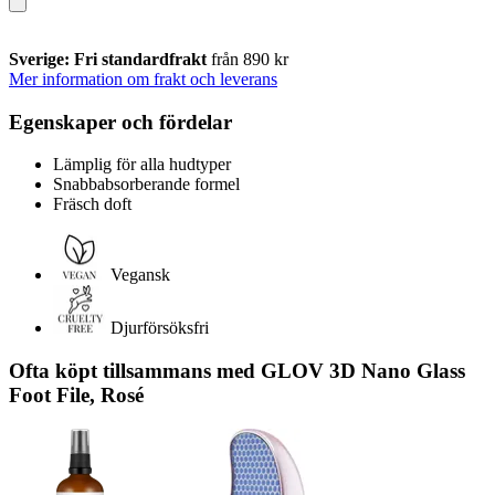
Sverige: Fri standardfrakt
från 890 kr
Mer information om frakt och leverans
Egenskaper och fördelar
Lämplig för alla hudtyper
Snabbabsorberande formel
Fräsch doft
Vegansk
Djurförsöksfri
Ofta köpt tillsammans med GLOV 3D Nano Glass
Foot File, Rosé