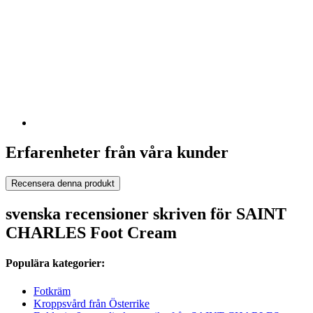
Erfarenheter från våra kunder
Recensera denna produkt
svenska recensioner skriven för SAINT
CHARLES Foot Cream
Populära kategorier:
Fotkräm
Kroppsvård från Österrike