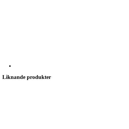
Liknande produkter