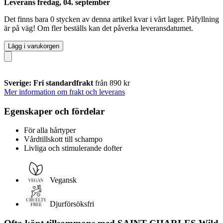
Leverans fredag, 04. september
Det finns bara 0 stycken av denna artikel kvar i vårt lager. Påfyllning
är på väg! Om fler beställs kan det påverka leveransdatumet.
Lägg i varukorgen
Sverige: Fri standardfrakt
från 890 kr
Mer information om frakt och leverans
Egenskaper och fördelar
För alla hårtyper
Vårdtillskott till schampo
Livliga och stimulerande dofter
Vegansk
Djurförsöksfri