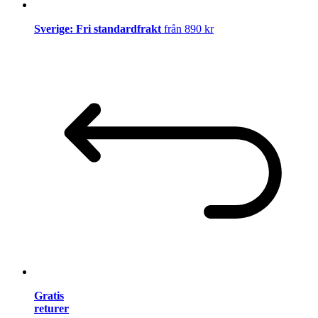
Sverige: Fri standardfrakt
från 890 kr
Gratis
returer