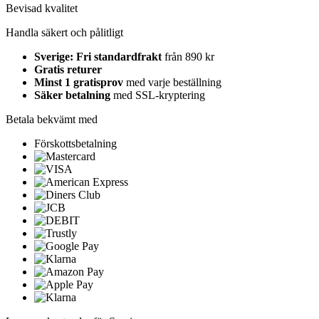
Bevisad kvalitet
Handla säkert och pålitligt
Sverige: Fri standardfrakt
från 890 kr
Gratis returer
Minst 1 gratisprov
med varje beställning
Säker betalning
med SSL-kryptering
Betala bekvämt med
Förskottsbetalning