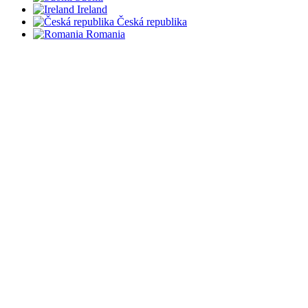
Ireland
Česká republika
Romania