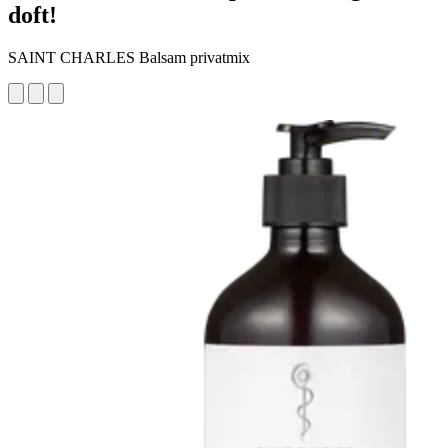
doft!
SAINT CHARLES Balsam privatmix