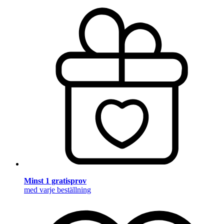
Minst 1 gratisprov
med varje beställning