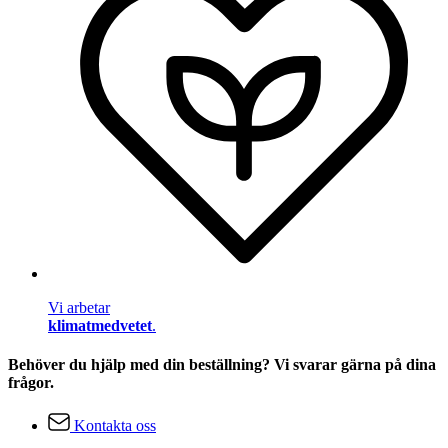
Vi arbetar
klimatmedvetet
.
Behöver du hjälp med din beställning? Vi svarar gärna på dina
frågor.
Kontakta oss