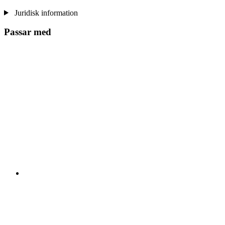
Juridisk information
Passar med