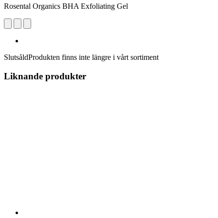
Rosental Organics BHA Exfoliating Gel
Slutsåld
Produkten finns inte längre i vårt sortiment
Liknande produkter