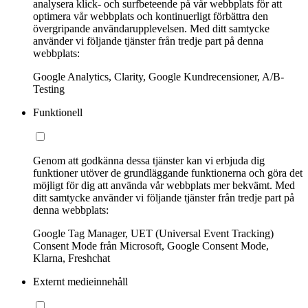
analysera klick- och surfbeteende på vår webbplats för att
optimera vår webbplats och kontinuerligt förbättra den
övergripande användarupplevelsen. Med ditt samtycke
använder vi följande tjänster från tredje part på denna
webbplats:
Google Analytics, Clarity, Google Kundrecensioner, A/B-
Testing
Funktionell
Genom att godkänna dessa tjänster kan vi erbjuda dig
funktioner utöver de grundläggande funktionerna och göra det
möjligt för dig att använda vår webbplats mer bekvämt. Med
ditt samtycke använder vi följande tjänster från tredje part på
denna webbplats:
Google Tag Manager, UET (Universal Event Tracking)
Consent Mode från Microsoft, Google Consent Mode,
Klarna, Freshchat
Externt medieinnehåll