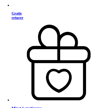
Gratis
returer