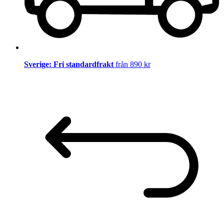
Sverige: Fri standardfrakt
från 890 kr