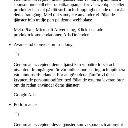
sponsrat innehåll eller rabattkampanjer för vår webbplats eller
produkter baserat på ditt surf- och shoppingbeteende och mäta
deras framgång. Med ditt samtycke använder vi följande
tjänster från tredje part på denna webbplats:
Meta-Pixel, Microsoft Advertising, Klickbaserade
produktrekommendationer, Ads Defender
Avancerad Conversion-Tracking
Genom att acceptera denna tjänst kan vi bättre förstå och
utvärdera framgången för vår onlineannonsering och optimera
vårt annonserbjudande. För att göra detta jämför vi dina
krypterade personuppgifter med följande externa leverantörer
om du redan använder deras tjänster:
Google Ads
Performance
Genom att acceptera dessa tjänster kan vi spåra och anonymt