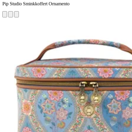
Pip Studio Sminkkoffert Ornamento