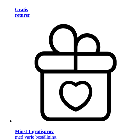
Gratis
returer
Minst 1 gratisprov
med varje beställning