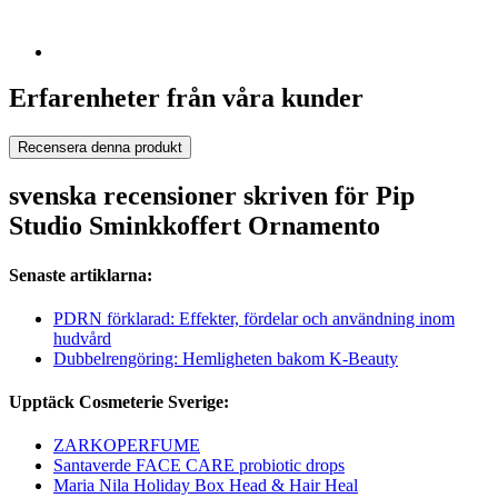
Erfarenheter från våra kunder
Recensera denna produkt
svenska recensioner skriven för Pip
Studio Sminkkoffert Ornamento
Senaste artiklarna:
PDRN förklarad: Effekter, fördelar och användning inom
hudvård
Dubbelrengöring: Hemligheten bakom K-Beauty
Upptäck Cosmeterie Sverige:
ZARKOPERFUME
Santaverde FACE CARE probiotic drops
Maria Nila Holiday Box Head & Hair Heal