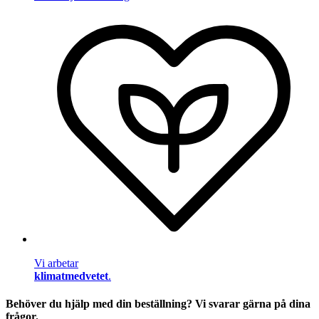
Vi arbetar
klimatmedvetet
.
Behöver du hjälp med din beställning? Vi svarar gärna på dina
frågor.