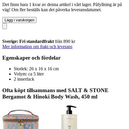
Det finns bara 1 kvar av denna artikel i vårt lager. Påfyllning är på
väg! Om fler beställs kan det påverka leveransdatumet.
Lägg i varukorgen
Sverige: Fri standardfrakt
från 890 kr
Mer information om frakt och leverans
Egenskaper och fördelar
Storlek: 26 x 16 x 16 cm
Volym: ca 5 liter
2 innerfack
Ofta köpt tillsammans med SALT & STONE
Bergamot & Hinoki Body Wash, 450 ml