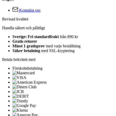
Kontakta oss
Bevisad kvalitet
Handla säkert och pålitligt
Sverige: Fri standardfrakt
från 890 kr
Gratis returer
Minst 1 gratisprov
med varje beställning
Säker betalning
med SSL-kryptering
Betala bekvämt med
Förskottsbetalning