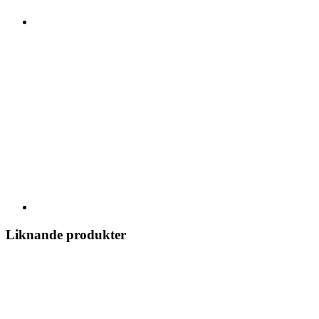
Liknande produkter