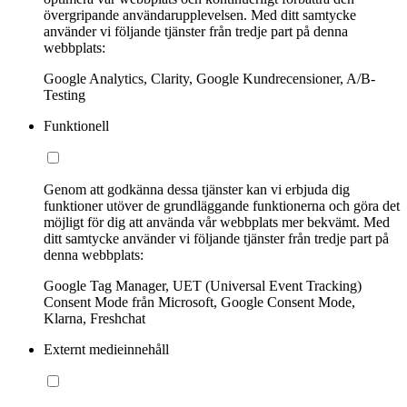
övergripande användarupplevelsen. Med ditt samtycke
använder vi följande tjänster från tredje part på denna
webbplats:
Google Analytics, Clarity, Google Kundrecensioner, A/B-
Testing
Funktionell
Genom att godkänna dessa tjänster kan vi erbjuda dig
funktioner utöver de grundläggande funktionerna och göra det
möjligt för dig att använda vår webbplats mer bekvämt. Med
ditt samtycke använder vi följande tjänster från tredje part på
denna webbplats:
Google Tag Manager, UET (Universal Event Tracking)
Consent Mode från Microsoft, Google Consent Mode,
Klarna, Freshchat
Externt medieinnehåll