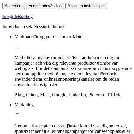
Acceptera
Endast nödvändiga
Anpassa inställningar
Integritetspolicy
Individuella sekretessinställningar
Marknadsföring per Customer-Match
Med ditt samtycke kommer vi även att informera dig om
kampanjer och visa dig relevanta produkter utanför vår
webbplats. För detta ändamål synkroniserar vi dina krypterade
personuppgifter med följande externa leverantörer och
använder deras onlineannonseringskanaler om du redan
använder deras tjänster:
Bing, Criteo, Meta, Google, LinkedIn, Pinterest, TikTok
Marketing
Genom att acceptera dessa tjänster kan vi visa dig annonser,
sponsrat innehåll eller rabattkampanjer för vår webbplats eller