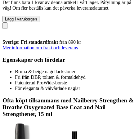
Det finns bara 1 kvar av denna artikel i vårt lager. Påfyllning är på
väg! Om fler beställs kan det påverka leveransdatumet.
Lägg i varukorgen
Sverige: Fri standardfrakt
från 890 kr
Mer information om frakt och leverans
Egenskaper och fördelar
Bruna & beige nagellackstoner
Fri från DBP, toluen & formaldehyd
Patenterad ProWide-borste
För eleganta & välvårdade naglar
Ofta köpt tillsammans med Nailberry Strengthen &
Breathe Oxygenated Base Coat and Nail
Strengthener, 15 ml