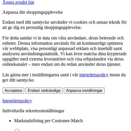
Ångra avtalet här
Anpassa din shoppingupplevelse
Endast med ditt samtycke använder vi cookies och annan teknik för
att ge dig en personlig shoppingupplevelse.
För detta samlar vi in data om våra användare, deras beteende och
enheter. Denna information används för att kontinuerligt optimera
vår webbplats, visa personligt anpassad reklam och innehåll samt
analysera användningsstatistik. Vi kan även matcha dina krypterade
uppgifter med externa leverantörer och visa erbjudanden via deras
onlinekanaler – men endast om du redan använder deras tjänster.
Läs gärna mer i inställningarna samt i vår
integritetspolicy
innan du
ger ditt samtycke.
Acceptera
Endast nödvändiga
Anpassa inställningar
Integritetspolicy
Individuella sekretessinställningar
Marknadsföring per Customer-Match