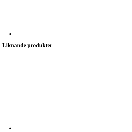
Liknande produkter