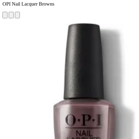
OPI Nail Lacquer Browns