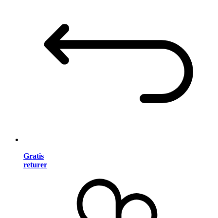
Gratis
returer