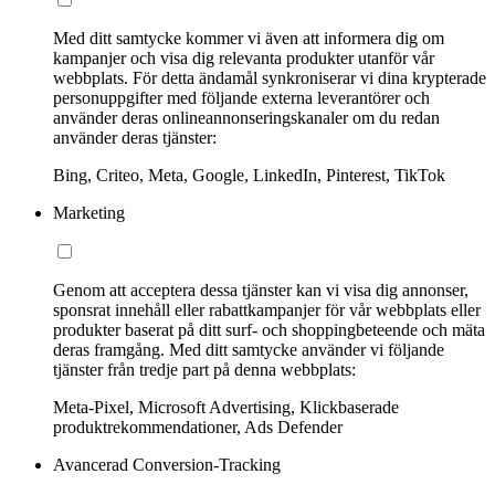
Med ditt samtycke kommer vi även att informera dig om
kampanjer och visa dig relevanta produkter utanför vår
webbplats. För detta ändamål synkroniserar vi dina krypterade
personuppgifter med följande externa leverantörer och
använder deras onlineannonseringskanaler om du redan
använder deras tjänster:
Bing, Criteo, Meta, Google, LinkedIn, Pinterest, TikTok
Marketing
Genom att acceptera dessa tjänster kan vi visa dig annonser,
sponsrat innehåll eller rabattkampanjer för vår webbplats eller
produkter baserat på ditt surf- och shoppingbeteende och mäta
deras framgång. Med ditt samtycke använder vi följande
tjänster från tredje part på denna webbplats:
Meta-Pixel, Microsoft Advertising, Klickbaserade
produktrekommendationer, Ads Defender
Avancerad Conversion-Tracking