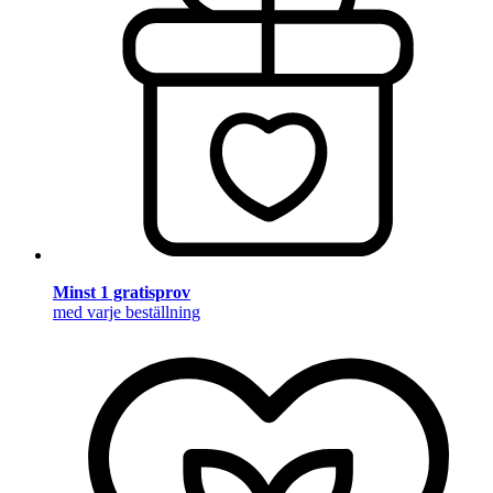
Minst 1 gratisprov
med varje beställning