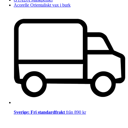
Acorelle Orientaliskt vax i burk
Sverige: Fri standardfrakt
från 890 kr