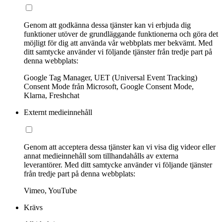
Genom att godkänna dessa tjänster kan vi erbjuda dig
funktioner utöver de grundläggande funktionerna och göra det
möjligt för dig att använda vår webbplats mer bekvämt. Med
ditt samtycke använder vi följande tjänster från tredje part på
denna webbplats:
Google Tag Manager, UET (Universal Event Tracking)
Consent Mode från Microsoft, Google Consent Mode,
Klarna, Freshchat
Externt medieinnehåll
Genom att acceptera dessa tjänster kan vi visa dig videor eller
annat medieinnehåll som tillhandahålls av externa
leverantörer. Med ditt samtycke använder vi följande tjänster
från tredje part på denna webbplats:
Vimeo, YouTube
Krävs