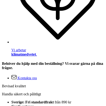
Vi arbetar
klimatmedvetet
.
Behöver du hjälp med din beställning? Vi svarar gärna på dina
frågor.
Kontakta oss
Bevisad kvalitet
Handla säkert och pålitligt
Sverige: Fri standardfrakt
från 890 kr