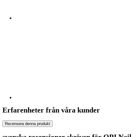
Erfarenheter från våra kunder
Recensera denna produkt