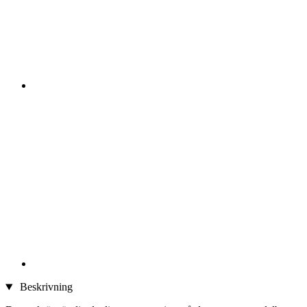
Beskrivning