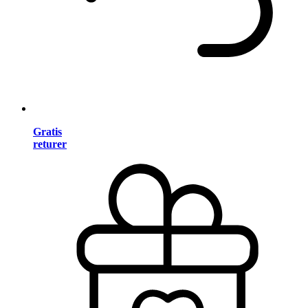
Gratis
returer