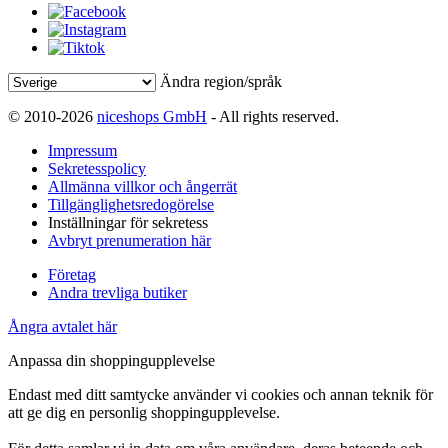
Ändra region/språk
© 2010-2026
niceshops GmbH
- All rights reserved.
Impressum
Sekretesspolicy
Allmänna villkor och ångerrät
Tillgänglighetsredogörelse
Inställningar för sekretess
Avbryt prenumeration här
Företag
Andra trevliga butiker
Ångra avtalet här
Anpassa din shoppingupplevelse
Endast med ditt samtycke använder vi cookies och annan teknik för
att ge dig en personlig shoppingupplevelse.