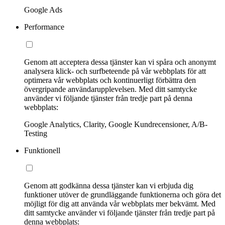
Google Ads
Performance
Genom att acceptera dessa tjänster kan vi spåra och anonymt
analysera klick- och surfbeteende på vår webbplats för att
optimera vår webbplats och kontinuerligt förbättra den
övergripande användarupplevelsen. Med ditt samtycke
använder vi följande tjänster från tredje part på denna
webbplats:
Google Analytics, Clarity, Google Kundrecensioner, A/B-
Testing
Funktionell
Genom att godkänna dessa tjänster kan vi erbjuda dig
funktioner utöver de grundläggande funktionerna och göra det
möjligt för dig att använda vår webbplats mer bekvämt. Med
ditt samtycke använder vi följande tjänster från tredje part på
denna webbplats: