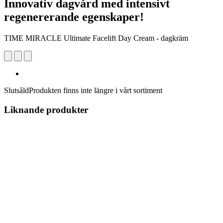
Innovativ dagvård med intensivt
regenererande egenskaper!
TIME MIRACLE Ultimate Facelift Day Cream - dagkräm
Slutsåld
Produkten finns inte längre i vårt sortiment
Liknande produkter