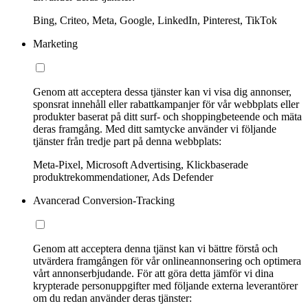
Bing, Criteo, Meta, Google, LinkedIn, Pinterest, TikTok
Marketing
Genom att acceptera dessa tjänster kan vi visa dig annonser,
sponsrat innehåll eller rabattkampanjer för vår webbplats eller
produkter baserat på ditt surf- och shoppingbeteende och mäta
deras framgång. Med ditt samtycke använder vi följande
tjänster från tredje part på denna webbplats:
Meta-Pixel, Microsoft Advertising, Klickbaserade
produktrekommendationer, Ads Defender
Avancerad Conversion-Tracking
Genom att acceptera denna tjänst kan vi bättre förstå och
utvärdera framgången för vår onlineannonsering och optimera
vårt annonserbjudande. För att göra detta jämför vi dina
krypterade personuppgifter med följande externa leverantörer
om du redan använder deras tjänster: