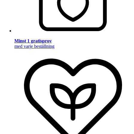
Minst 1 gratisprov
med varje beställning