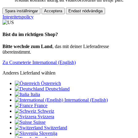
Spara inställningar
Acceptera
Endast nödvändiga
Integritetspolicy
Bist du im richtigen Shop?
Bitte wechsle zum Land
, das mit deiner Lieferadresse
übereinstimmt.
Zu Cosmeterie International (English)
Anderes Lieferland wählen
Österreich
Deutschland
Italia
International (English)
France
Schweiz
Svizzera
Suisse
Switzerland
Slovenija