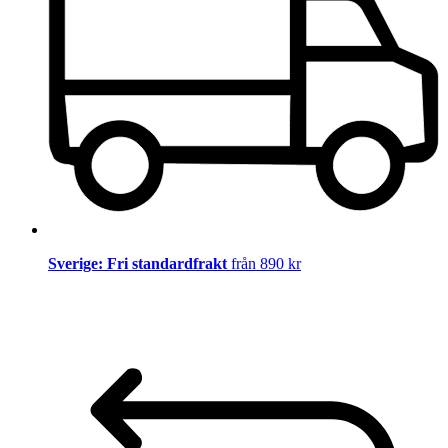
Sverige: Fri standardfrakt
från 890 kr