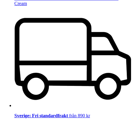
Cream
Sverige: Fri standardfrakt
från 890 kr