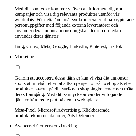
Med ditt samtycke kommer vi även att informera dig om
kampanjer och visa dig relevanta produkter utanför vår
webbplats. För detta ändamål synkroniserar vi dina krypterade
personuppgifter med följande externa leverantörer och
använder deras onlineannonseringskanaler om du redan
använder deras tjänster:
Bing, Criteo, Meta, Google, LinkedIn, Pinterest, TikTok
Marketing
Genom att acceptera dessa tjänster kan vi visa dig annonser,
sponsrat innehåll eller rabattkampanjer för vår webbplats eller
produkter baserat på ditt surf- och shoppingbeteende och mäta
deras framgång. Med ditt samtycke använder vi följande
tjänster från tredje part på denna webbplats:
Meta-Pixel, Microsoft Advertising, Klickbaserade
produktrekommendationer, Ads Defender
Avancerad Conversion-Tracking