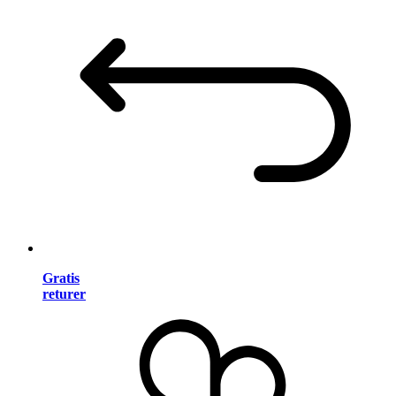
Gratis
returer