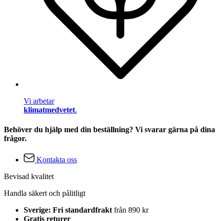
Vi arbetar
klimatmedvetet
.
Behöver du hjälp med din beställning? Vi svarar gärna på dina
frågor.
Kontakta oss
Bevisad kvalitet
Handla säkert och pålitligt
Sverige: Fri standardfrakt
från 890 kr
Gratis returer