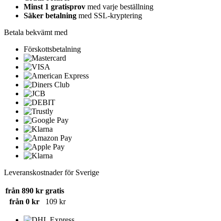
Minst 1 gratisprov
med varje beställning
Säker betalning
med SSL-kryptering
Betala bekvämt med
Förskottsbetalning
Leveranskostnader för Sverige
från 890 kr
gratis
från 0 kr
109 kr