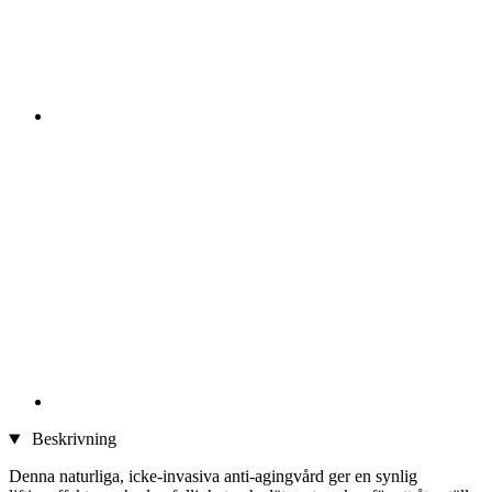
Beskrivning
Denna naturliga, icke-invasiva anti-agingvård ger en synlig