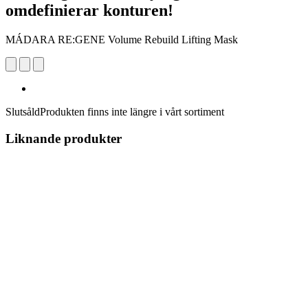
omdefinierar konturen!
MÁDARA RE:GENE Volume Rebuild Lifting Mask
Slutsåld
Produkten finns inte längre i vårt sortiment
Liknande produkter