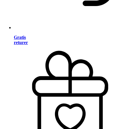
Gratis
returer