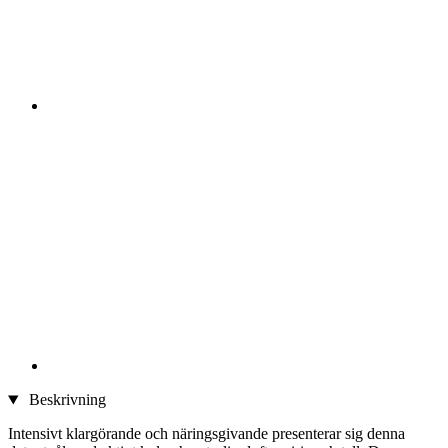
Beskrivning
Intensivt klargörande och näringsgivande presenterar sig denna