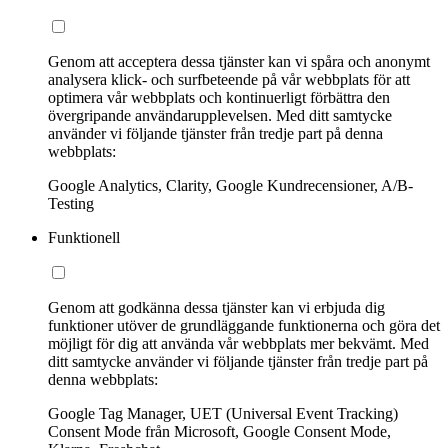
Genom att acceptera dessa tjänster kan vi spåra och anonymt
analysera klick- och surfbeteende på vår webbplats för att
optimera vår webbplats och kontinuerligt förbättra den
övergripande användarupplevelsen. Med ditt samtycke
använder vi följande tjänster från tredje part på denna
webbplats:
Google Analytics, Clarity, Google Kundrecensioner, A/B-
Testing
Funktionell
Genom att godkänna dessa tjänster kan vi erbjuda dig
funktioner utöver de grundläggande funktionerna och göra det
möjligt för dig att använda vår webbplats mer bekvämt. Med
ditt samtycke använder vi följande tjänster från tredje part på
denna webbplats:
Google Tag Manager, UET (Universal Event Tracking)
Consent Mode från Microsoft, Google Consent Mode,