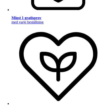
Minst 1 gratisprov
med varje beställning