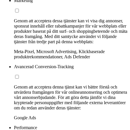
Marketing
Genom att acceptera dessa tjänster kan vi visa dig annonser,
sponsrat innehåll eller rabattkampanjer för vår webbplats eller
produkter baserat på ditt surf- och shoppingbeteende och mäta
deras framgång. Med ditt samtycke använder vi följande
tjänster från tredje part på denna webbplats:
Meta-Pixel, Microsoft Advertising, Klickbaserade
produktrekommendationer, Ads Defender
Avancerad Conversion-Tracking
Genom att acceptera denna tjänst kan vi bättre förstå och
utvärdera framgången för vår onlineannonsering och optimera
vårt annonserbjudande. För att göra detta jämför vi dina
krypterade personuppgifter med följande externa leverantörer
om du redan använder deras tjänster:
Google Ads
Performance