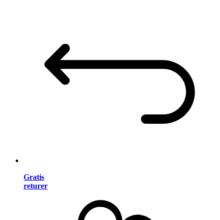
Gratis
returer