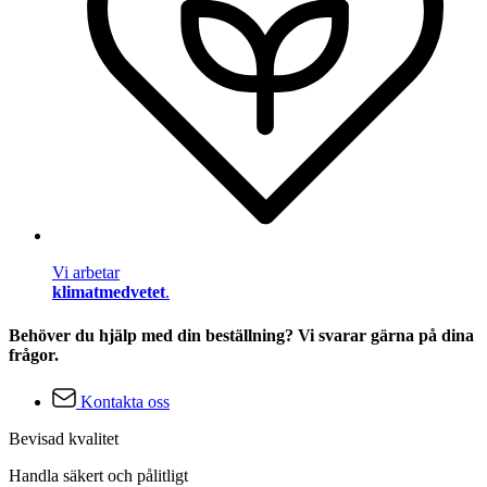
Vi arbetar
klimatmedvetet
.
Behöver du hjälp med din beställning? Vi svarar gärna på dina
frågor.
Kontakta oss
Bevisad kvalitet
Handla säkert och pålitligt