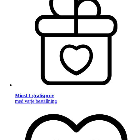
Minst 1 gratisprov
med varje beställning