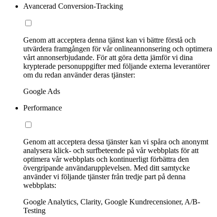
Avancerad Conversion-Tracking
Genom att acceptera denna tjänst kan vi bättre förstå och
utvärdera framgången för vår onlineannonsering och optimera
vårt annonserbjudande. För att göra detta jämför vi dina
krypterade personuppgifter med följande externa leverantörer
om du redan använder deras tjänster:
Google Ads
Performance
Genom att acceptera dessa tjänster kan vi spåra och anonymt
analysera klick- och surfbeteende på vår webbplats för att
optimera vår webbplats och kontinuerligt förbättra den
övergripande användarupplevelsen. Med ditt samtycke
använder vi följande tjänster från tredje part på denna
webbplats:
Google Analytics, Clarity, Google Kundrecensioner, A/B-
Testing