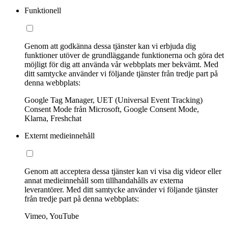
Funktionell
Genom att godkänna dessa tjänster kan vi erbjuda dig
funktioner utöver de grundläggande funktionerna och göra det
möjligt för dig att använda vår webbplats mer bekvämt. Med
ditt samtycke använder vi följande tjänster från tredje part på
denna webbplats:
Google Tag Manager, UET (Universal Event Tracking)
Consent Mode från Microsoft, Google Consent Mode,
Klarna, Freshchat
Externt medieinnehåll
Genom att acceptera dessa tjänster kan vi visa dig videor eller
annat medieinnehåll som tillhandahålls av externa
leverantörer. Med ditt samtycke använder vi följande tjänster
från tredje part på denna webbplats:
Vimeo, YouTube