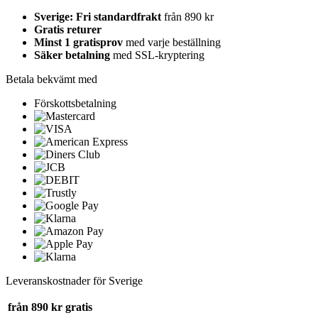
Sverige: Fri standardfrakt
från 890 kr
Gratis returer
Minst 1 gratisprov
med varje beställning
Säker betalning
med SSL-kryptering
Betala bekvämt med
Förskottsbetalning
Leveranskostnader för Sverige
från 890 kr
gratis