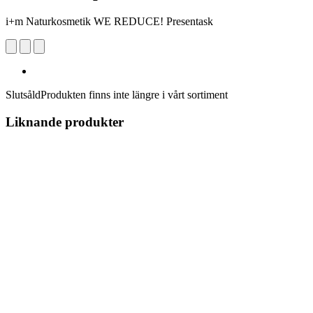
i+m Naturkosmetik WE REDUCE! Presentask
Slutsåld
Produkten finns inte längre i vårt sortiment
Liknande produkter