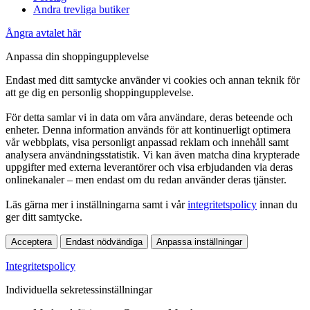
Andra trevliga butiker
Ångra avtalet här
Anpassa din shoppingupplevelse
Endast med ditt samtycke använder vi cookies och annan teknik för
att ge dig en personlig shoppingupplevelse.
För detta samlar vi in data om våra användare, deras beteende och
enheter. Denna information används för att kontinuerligt optimera
vår webbplats, visa personligt anpassad reklam och innehåll samt
analysera användningsstatistik. Vi kan även matcha dina krypterade
uppgifter med externa leverantörer och visa erbjudanden via deras
onlinekanaler – men endast om du redan använder deras tjänster.
Läs gärna mer i inställningarna samt i vår
integritetspolicy
innan du
ger ditt samtycke.
Acceptera
Endast nödvändiga
Anpassa inställningar
Integritetspolicy
Individuella sekretessinställningar