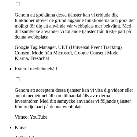
Genom att godkänna dessa tjänster kan vi erbjuda dig
funktioner utöver de grundläggande funktionerna och göra det
möjligt för dig att använda vår webbplats mer bekvämt. Med
ditt samtycke använder vi följande tjänster från tredje part på
denna webbplats:
Google Tag Manager, UET (Universal Event Tracking)
Consent Mode från Microsoft, Google Consent Mode,
Klarna, Freshchat
Externt medieinnehåll
Genom att acceptera dessa tjänster kan vi visa dig videor eller
annat medieinnehåll som tillhandahålls av externa
leverantörer. Med ditt samtycke använder vi följande tjänster
från tredje part på denna webbplats:
Vimeo, YouTube
Krävs