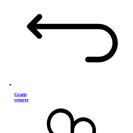
Gratis
returer