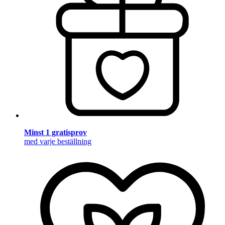
Minst 1 gratisprov
med varje beställning