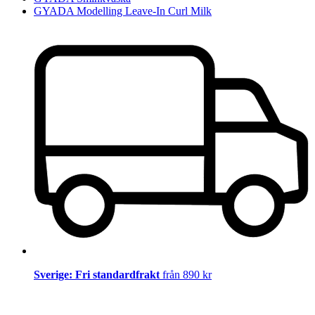
GYADA Modelling Leave-In Curl Milk
Sverige: Fri standardfrakt
från 890 kr