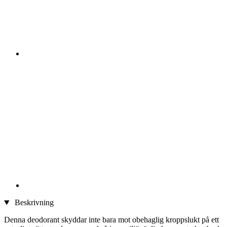
Beskrivning
Denna deodorant skyddar inte bara mot obehaglig kroppslukt på ett