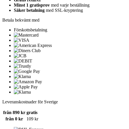
Minst 1 gratisprov
med varje beställning
Säker betalning
med SSL-kryptering
Betala bekvämt med
Förskottsbetalning
Leveranskostnader för Sverige
från 890 kr
gratis
från 0 kr
109 kr