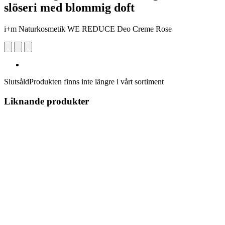
slöseri med blommig doft
i+m Naturkosmetik WE REDUCE Deo Creme Rose
Slutsåld
Produkten finns inte längre i vårt sortiment
Liknande produkter