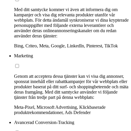
Med ditt samtycke kommer vi även att informera dig om
kampanjer och visa dig relevanta produkter utanför vår
webbplats. För detta ändamål synkroniserar vi dina krypterade
personuppgifter med följande externa leverantörer och
använder deras onlineannonseringskanaler om du redan
använder deras tjänster:
Bing, Criteo, Meta, Google, LinkedIn, Pinterest, TikTok
Marketing
Genom att acceptera dessa tjänster kan vi visa dig annonser,
sponsrat innehåll eller rabattkampanjer för vår webbplats eller
produkter baserat på ditt surf- och shoppingbeteende och mäta
deras framgång. Med ditt samtycke använder vi följande
tjänster från tredje part på denna webbplats:
Meta-Pixel, Microsoft Advertising, Klickbaserade
produktrekommendationer, Ads Defender
Avancerad Conversion-Tracking