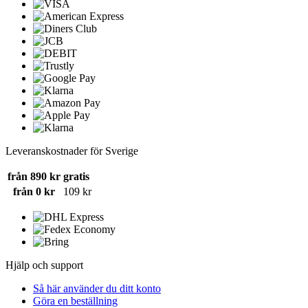
Leveranskostnader för Sverige
från 890 kr
gratis
från 0 kr
109 kr
Hjälp och support
Så här använder du ditt konto
Göra en beställning