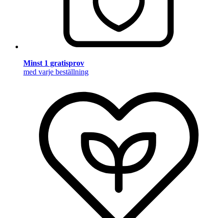
Minst 1 gratisprov
med varje beställning