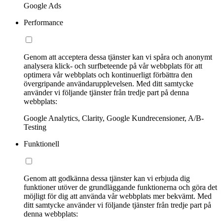
Google Ads
Performance
Genom att acceptera dessa tjänster kan vi spåra och anonymt
analysera klick- och surfbeteende på vår webbplats för att
optimera vår webbplats och kontinuerligt förbättra den
övergripande användarupplevelsen. Med ditt samtycke
använder vi följande tjänster från tredje part på denna
webbplats:
Google Analytics, Clarity, Google Kundrecensioner, A/B-
Testing
Funktionell
Genom att godkänna dessa tjänster kan vi erbjuda dig
funktioner utöver de grundläggande funktionerna och göra det
möjligt för dig att använda vår webbplats mer bekvämt. Med
ditt samtycke använder vi följande tjänster från tredje part på
denna webbplats: