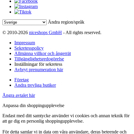
Ändra region/språk
© 2010-2026
niceshops GmbH
- All rights reserved.
Impressum
Sekretesspolicy
Allmänna villkor och ångerrät
Tillgänglighetsredogörelse
Inställningar för sekretess
Avbryt prenumeration här
Företag
Andra trevliga butiker
Ångra avtalet här
Anpassa din shoppingupplevelse
Endast med ditt samtycke använder vi cookies och annan teknik för
att ge dig en personlig shoppingupplevelse.
För detta samlar vi in data om våra användare, deras beteende och