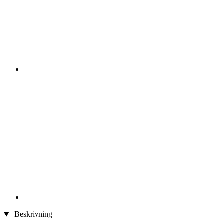
Beskrivning