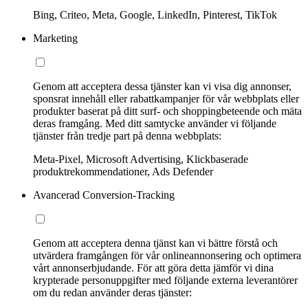
Bing, Criteo, Meta, Google, LinkedIn, Pinterest, TikTok
Marketing
Genom att acceptera dessa tjänster kan vi visa dig annonser,
sponsrat innehåll eller rabattkampanjer för vår webbplats eller
produkter baserat på ditt surf- och shoppingbeteende och mäta
deras framgång. Med ditt samtycke använder vi följande
tjänster från tredje part på denna webbplats:
Meta-Pixel, Microsoft Advertising, Klickbaserade
produktrekommendationer, Ads Defender
Avancerad Conversion-Tracking
Genom att acceptera denna tjänst kan vi bättre förstå och
utvärdera framgången för vår onlineannonsering och optimera
vårt annonserbjudande. För att göra detta jämför vi dina
krypterade personuppgifter med följande externa leverantörer
om du redan använder deras tjänster: