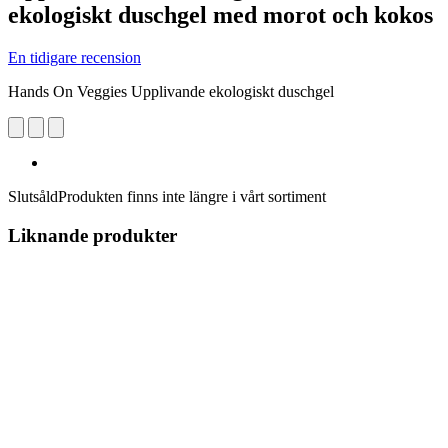
ekologiskt duschgel med morot och kokos
En tidigare recension
Hands On Veggies Upplivande ekologiskt duschgel
Slutsåld
Produkten finns inte längre i vårt sortiment
Liknande produkter