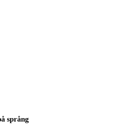
 på språng