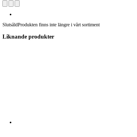
Slutsåld
Produkten finns inte längre i vårt sortiment
Liknande produkter