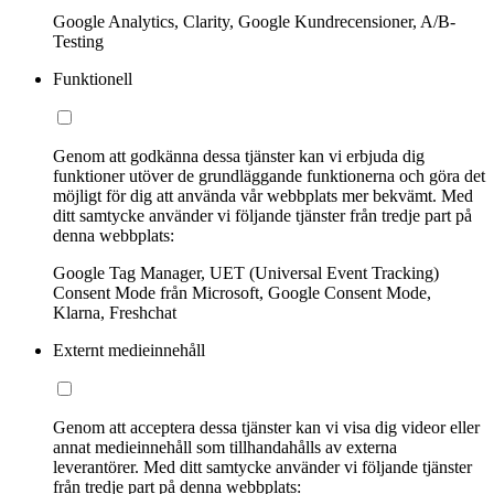
Google Analytics, Clarity, Google Kundrecensioner, A/B-
Testing
Funktionell
Genom att godkänna dessa tjänster kan vi erbjuda dig
funktioner utöver de grundläggande funktionerna och göra det
möjligt för dig att använda vår webbplats mer bekvämt. Med
ditt samtycke använder vi följande tjänster från tredje part på
denna webbplats:
Google Tag Manager, UET (Universal Event Tracking)
Consent Mode från Microsoft, Google Consent Mode,
Klarna, Freshchat
Externt medieinnehåll
Genom att acceptera dessa tjänster kan vi visa dig videor eller
annat medieinnehåll som tillhandahålls av externa
leverantörer. Med ditt samtycke använder vi följande tjänster
från tredje part på denna webbplats: