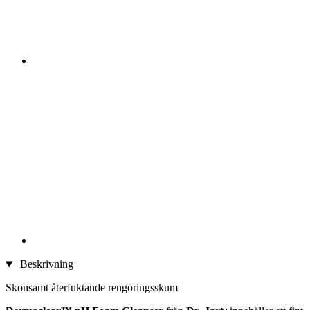
Beskrivning
Skonsamt återfuktande rengöringsskum