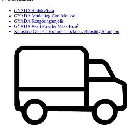
GYADA Sminkväska
GYADA Modelling Curl Mousse
GYADA Rengöringsmjölk
GYADA Pearl Powder Mask Rosé
Kérastase Genesis Homme Thickness Boosting Shampoo