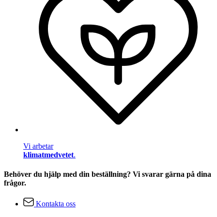
Vi arbetar
klimatmedvetet
.
Behöver du hjälp med din beställning? Vi svarar gärna på dina
frågor.
Kontakta oss