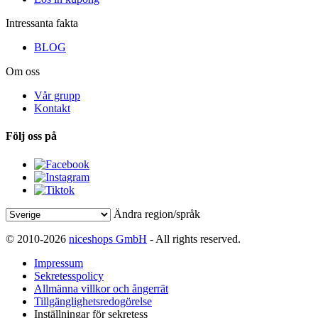
Intressanta fakta
BLOG
Om oss
Vår grupp
Kontakt
Följ oss på
Ändra region/språk
© 2010-2026
niceshops GmbH
- All rights reserved.
Impressum
Sekretesspolicy
Allmänna villkor och ångerrät
Tillgänglighetsredogörelse
Inställningar för sekretess