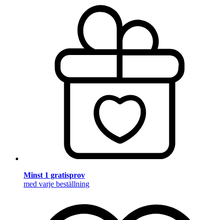
Minst 1 gratisprov
med varje beställning