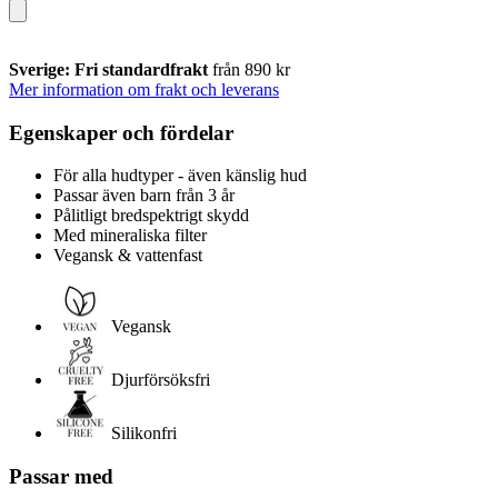
Sverige: Fri standardfrakt
från 890 kr
Mer information om frakt och leverans
Egenskaper och fördelar
För alla hudtyper - även känslig hud
Passar även barn från 3 år
Pålitligt bredspektrigt skydd
Med mineraliska filter
Vegansk & vattenfast
Vegansk
Djurförsöksfri
Silikonfri
Passar med