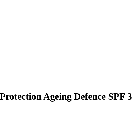
rotection Ageing Defence SPF 3