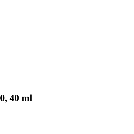
0, 40 ml