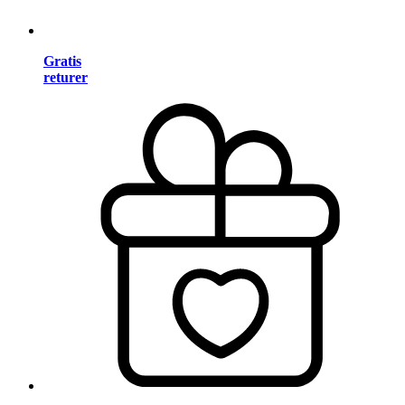
Gratis
returer