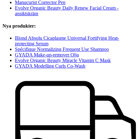
Manucurist Corrector Pen
Evolve Organic Beauty Daily Renew Facial Cream -
ansiktskräm
Nya produkter:
Blond Absolu Cicaplasme Universal Fortifying Heat-
protecting Serum
Spécifique Normalizing Frequent Use Shampoo
GYADA Make-up-remover Olja
Evolve Organic Beauty Miracle Vitamin C Mask
GYADA Modelling Curls Co-Wash