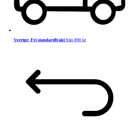
Sverige: Fri standardfrakt
från 890 kr