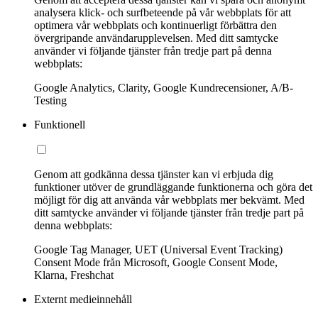
analysera klick- och surfbeteende på vår webbplats för att
optimera vår webbplats och kontinuerligt förbättra den
övergripande användarupplevelsen. Med ditt samtycke
använder vi följande tjänster från tredje part på denna
webbplats:
Google Analytics, Clarity, Google Kundrecensioner, A/B-
Testing
Funktionell
Genom att godkänna dessa tjänster kan vi erbjuda dig
funktioner utöver de grundläggande funktionerna och göra det
möjligt för dig att använda vår webbplats mer bekvämt. Med
ditt samtycke använder vi följande tjänster från tredje part på
denna webbplats:
Google Tag Manager, UET (Universal Event Tracking)
Consent Mode från Microsoft, Google Consent Mode,
Klarna, Freshchat
Externt medieinnehåll