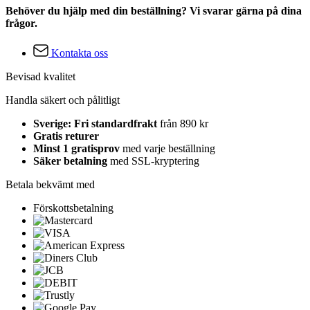
Behöver du hjälp med din beställning? Vi svarar gärna på dina
frågor.
Kontakta oss
Bevisad kvalitet
Handla säkert och pålitligt
Sverige: Fri standardfrakt
från 890 kr
Gratis returer
Minst 1 gratisprov
med varje beställning
Säker betalning
med SSL-kryptering
Betala bekvämt med
Förskottsbetalning