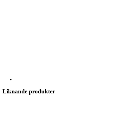
Liknande produkter