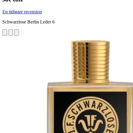
En tidigare recension
Schwarzlose Berlin Leder 6