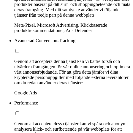
produkter baserat på ditt surf- och shoppingbeteende och mäta
deras framgång. Med ditt samtycke använder vi följande
tjänster från tredje part på denna webbplats:
Meta-Pixel, Microsoft Advertising, Klickbaserade
produktrekommendationer, Ads Defender
Avancerad Conversion-Tracking
Genom att acceptera denna tjänst kan vi bättre förstå och
utvärdera framgången för vår onlineannonsering och optimera
vårt annonserbjudande. För att göra detta jämför vi dina
krypterade personuppgifter med följande externa leverantörer
om du redan använder deras tjänster:
Google Ads
Performance
Genom att acceptera dessa tjänster kan vi spåra och anonymt
analysera klick- och surfbeteende på vår webbplats för att