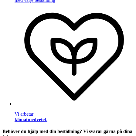
med varje beställning
Vi arbetar
klimatmedvetet
.
Behöver du hjälp med din beställning? Vi svarar gärna på dina