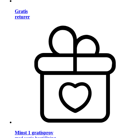
Gratis
returer
Minst 1 gratisprov