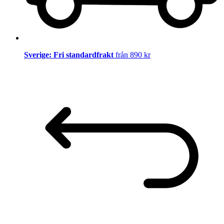
Sverige: Fri standardfrakt
från 890 kr