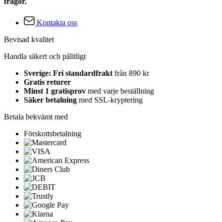
frågor.
Kontakta oss
Bevisad kvalitet
Handla säkert och pålitligt
Sverige: Fri standardfrakt
från 890 kr
Gratis returer
Minst 1 gratisprov
med varje beställning
Säker betalning
med SSL-kryptering
Betala bekvämt med
Förskottsbetalning