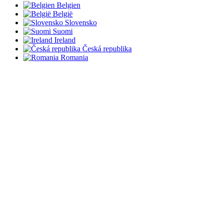
Belgien
België
Slovensko
Suomi
Ireland
Česká republika
Romania