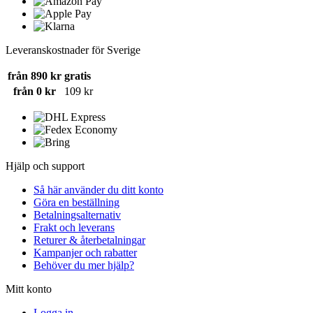
Leveranskostnader för Sverige
från 890 kr
gratis
från 0 kr
109 kr
Hjälp och support
Så här använder du ditt konto
Göra en beställning
Betalningsalternativ
Frakt och leverans
Returer & återbetalningar
Kampanjer och rabatter
Behöver du mer hjälp?
Mitt konto
Logga in