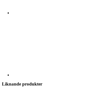
Liknande produkter