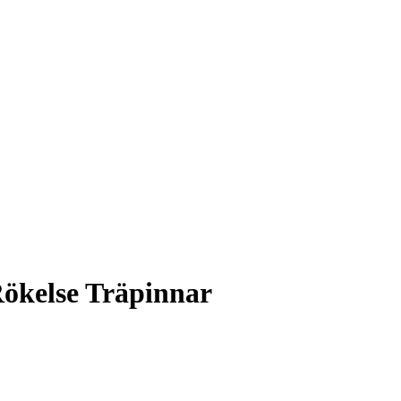
ökelse Träpinnar