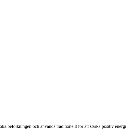
okalbefolkningen och används traditionellt för att stärka positiv energi