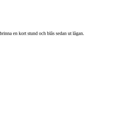
brinna en kort stund och blås sedan ut lågan.