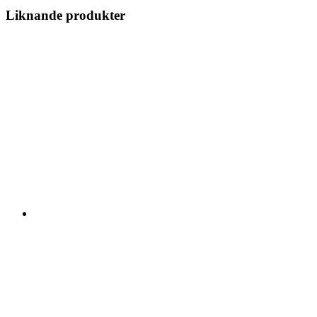
Liknande produkter