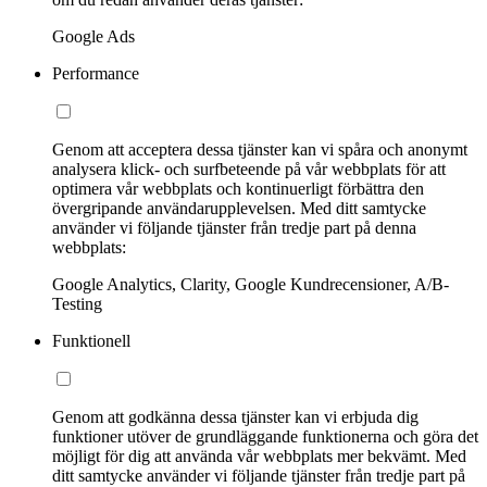
Google Ads
Performance
Genom att acceptera dessa tjänster kan vi spåra och anonymt
analysera klick- och surfbeteende på vår webbplats för att
optimera vår webbplats och kontinuerligt förbättra den
övergripande användarupplevelsen. Med ditt samtycke
använder vi följande tjänster från tredje part på denna
webbplats:
Google Analytics, Clarity, Google Kundrecensioner, A/B-
Testing
Funktionell
Genom att godkänna dessa tjänster kan vi erbjuda dig
funktioner utöver de grundläggande funktionerna och göra det
möjligt för dig att använda vår webbplats mer bekvämt. Med
ditt samtycke använder vi följande tjänster från tredje part på