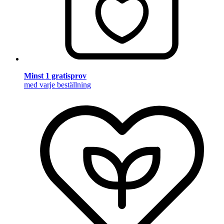
Minst 1 gratisprov
med varje beställning