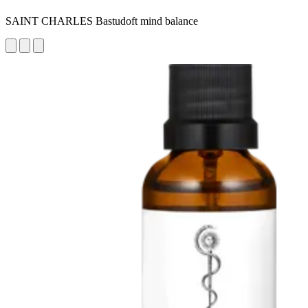
SAINT CHARLES Bastudoft mind balance