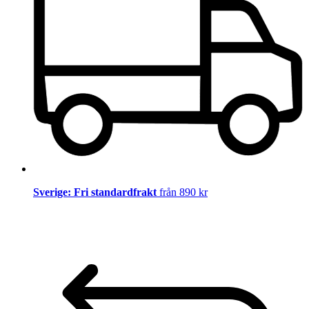
Sverige: Fri standardfrakt
från 890 kr