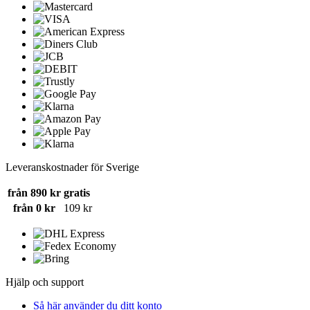
Leveranskostnader för Sverige
från 890 kr
gratis
från 0 kr
109 kr
Hjälp och support
Så här använder du ditt konto