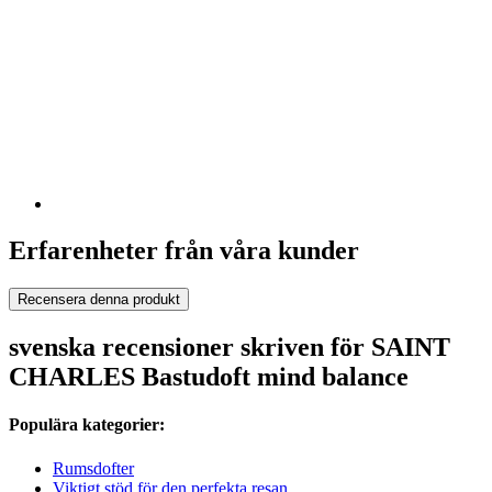
Erfarenheter från våra kunder
Recensera denna produkt
svenska recensioner skriven för SAINT
CHARLES Bastudoft mind balance
Populära kategorier:
Rumsdofter
Viktigt stöd för den perfekta resan