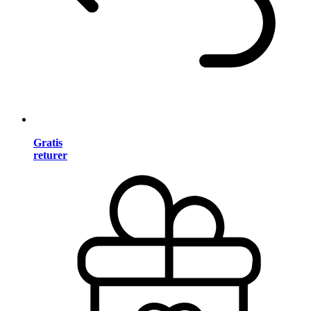
Gratis
returer