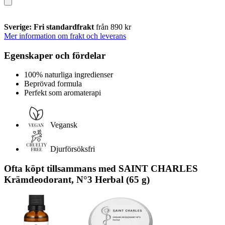
Sverige: Fri standardfrakt
från 890 kr
Mer information om frakt och leverans
Egenskaper och fördelar
100% naturliga ingredienser
Beprövad formula
Perfekt som aromaterapi
Vegansk
Djurförsöksfri
Ofta köpt tillsammans med SAINT CHARLES
Krämdeodorant, N°3 Herbal (65 g)