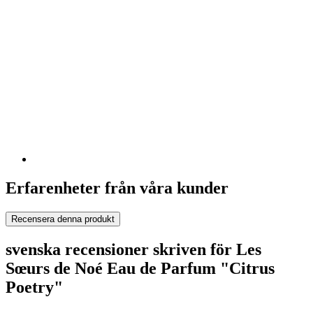
Erfarenheter från våra kunder
Recensera denna produkt
svenska recensioner skriven för Les
Sœurs de Noé Eau de Parfum "Citrus
Poetry"