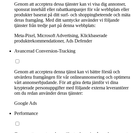
Genom att acceptera dessa tjänster kan vi visa dig annonser,
sponsrat innehåll eller rabattkampanjer för vår webbplats eller
produkter baserat på ditt surf- och shoppingbeteende och mäta
deras framgång. Med ditt samtycke använder vi följande
tjänster från tredje part på denna webbplats:
Meta-Pixel, Microsoft Advertising, Klickbaserade
produktrekommendationer, Ads Defender
Avancerad Conversion-Tracking
Genom att acceptera denna tjänst kan vi bättre förstå och
utvärdera framgången för vår onlineannonsering och optimera
vårt annonserbjudande. För att göra detta jämför vi dina
krypterade personuppgifter med följande externa leverantörer
om du redan använder deras tjänster:
Google Ads
Performance