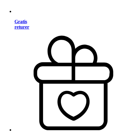
Gratis
returer