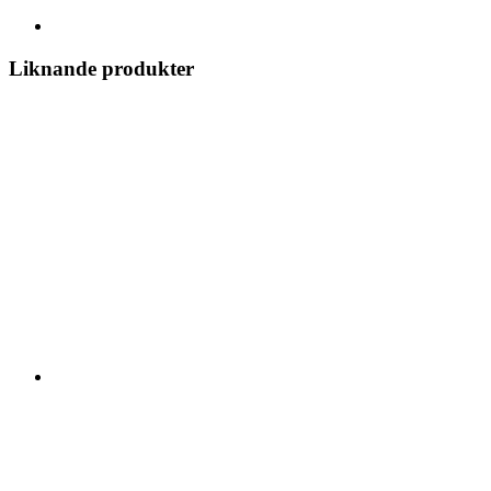
Liknande produkter