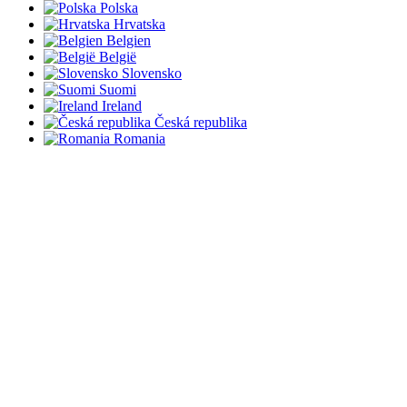
Polska
Hrvatska
Belgien
België
Slovensko
Suomi
Ireland
Česká republika
Romania