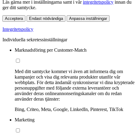
Läs gärna mer i inställningarna samt i vår
integritetspolicy
innan du
ger ditt samtycke.
Acceptera
Endast nödvändiga
Anpassa inställningar
Integritetspolicy
Individuella sekretessinställningar
Marknadsföring per Customer-Match
Med ditt samtycke kommer vi även att informera dig om
kampanjer och visa dig relevanta produkter utanför vår
webbplats. För detta ändamål synkroniserar vi dina krypterade
personuppgifter med följande externa leverantörer och
använder deras onlineannonseringskanaler om du redan
använder deras tjänster:
Bing, Criteo, Meta, Google, LinkedIn, Pinterest, TikTok
Marketing