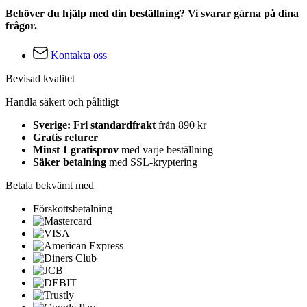
Behöver du hjälp med din beställning? Vi svarar gärna på dina
frågor.
Kontakta oss
Bevisad kvalitet
Handla säkert och pålitligt
Sverige: Fri standardfrakt
från 890 kr
Gratis returer
Minst 1 gratisprov
med varje beställning
Säker betalning
med SSL-kryptering
Betala bekvämt med
Förskottsbetalning