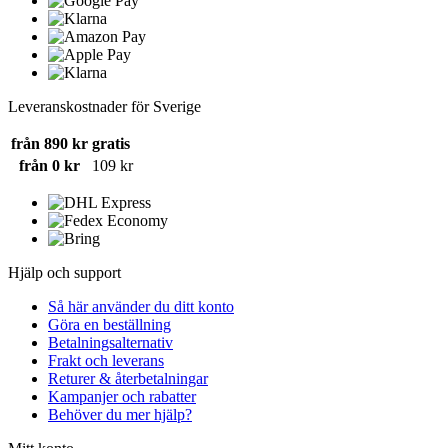
Leveranskostnader för Sverige
från 890 kr
gratis
från 0 kr
109 kr
Hjälp och support
Så här använder du ditt konto
Göra en beställning
Betalningsalternativ
Frakt och leverans
Returer & återbetalningar
Kampanjer och rabatter
Behöver du mer hjälp?