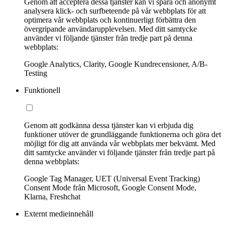
Genom att acceptera dessa tjänster kan vi spåra och anonymt
analysera klick- och surfbeteende på vår webbplats för att
optimera vår webbplats och kontinuerligt förbättra den
övergripande användarupplevelsen. Med ditt samtycke
använder vi följande tjänster från tredje part på denna
webbplats:
Google Analytics, Clarity, Google Kundrecensioner, A/B-
Testing
Funktionell
Genom att godkänna dessa tjänster kan vi erbjuda dig
funktioner utöver de grundläggande funktionerna och göra det
möjligt för dig att använda vår webbplats mer bekvämt. Med
ditt samtycke använder vi följande tjänster från tredje part på
denna webbplats:
Google Tag Manager, UET (Universal Event Tracking)
Consent Mode från Microsoft, Google Consent Mode,
Klarna, Freshchat
Externt medieinnehåll