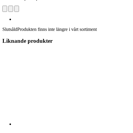
Slutsåld
Produkten finns inte längre i vårt sortiment
Liknande produkter