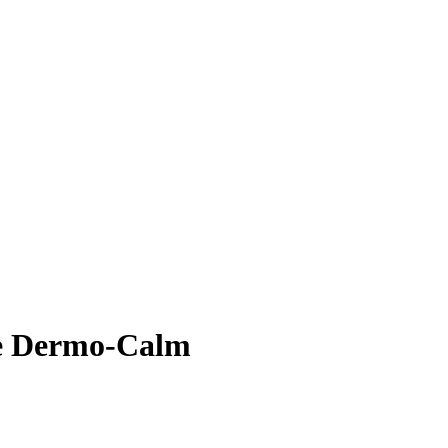
he Dermo-Calm