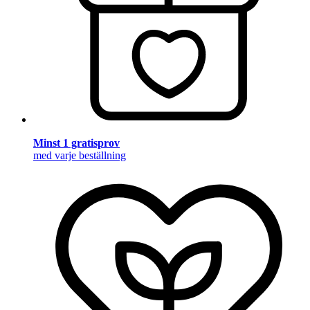
Minst 1 gratisprov
med varje beställning