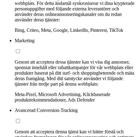
webbplats. För detta ändamål synkroniserar vi dina krypterade
personuppgifter med följande externa leverantörer och
använder deras onlineannonseringskanaler om du redan
använder deras tjänster:
Bing, Criteo, Meta, Google, LinkedIn, Pinterest, TikTok
Marketing
Genom att acceptera dessa tjänster kan vi visa dig annonser,
sponsrat innehåll eller rabattkampanjer för vår webbplats eller
produkter baserat på ditt surf- och shoppingbeteende och mäta
deras framgång. Med ditt samtycke använder vi följande
tjänster från tredje part på denna webbplats:
Meta-Pixel, Microsoft Advertising, Klickbaserade
produktrekommendationer, Ads Defender
Avancerad Conversion-Tracking
Genom att acceptera denna tjänst kan vi bättre förstå och