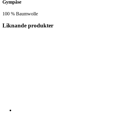
Gympåse
100 % Baumwolle
Liknande produkter