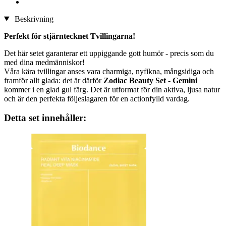
Beskrivning
Perfekt för stjärntecknet Tvillingarna!
Det här setet garanterar ett uppiggande gott humör - precis som du
med dina medmänniskor!
Våra kära tvillingar anses vara charmiga, nyfikna, mångsidiga och
framför allt glada: det är därför
Zodiac Beauty Set - Gemini
kommer i en glad gul färg. Det är utformat för din aktiva, ljusa natur
och är den perfekta följeslagaren för en actionfylld vardag.
Detta set innehåller: