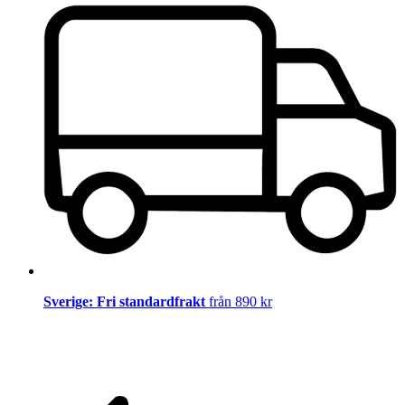
Sverige: Fri standardfrakt
från 890 kr