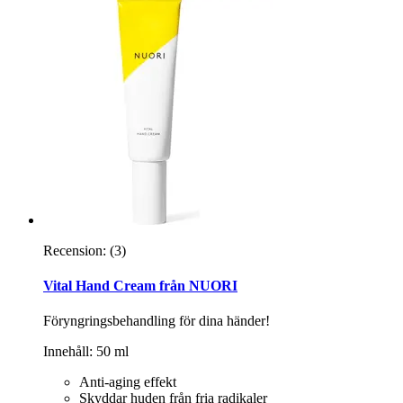
Recension:
(3)
Vital Hand Cream från NUORI
Föryngringsbehandling för dina händer!
Innehåll: 50 ml
Anti-aging effekt
Skyddar huden från fria radikaler