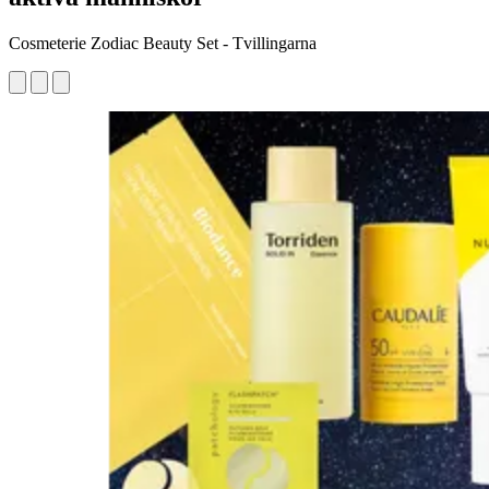
Cosmeterie Zodiac Beauty Set - Tvillingarna