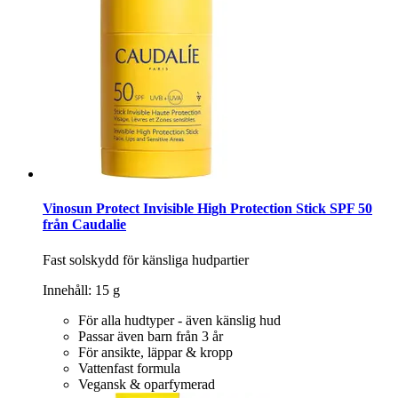
Vinosun Protect Invisible High Protection Stick SPF 50
från Caudalie
Fast solskydd för känsliga hudpartier
Innehåll: 15 g
För alla hudtyper - även känslig hud
Passar även barn från 3 år
För ansikte, läppar & kropp
Vattenfast formula
Vegansk & oparfymerad