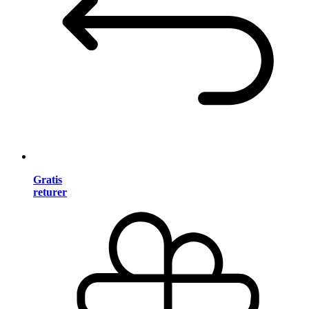
Gratis
returer