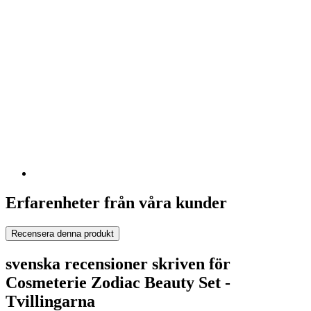
Erfarenheter från våra kunder
Recensera denna produkt
svenska recensioner skriven för
Cosmeterie Zodiac Beauty Set -
Tvillingarna