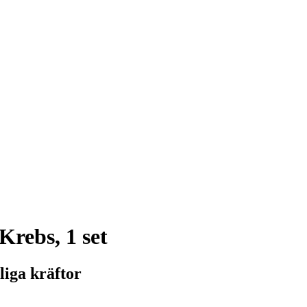
Krebs, 1 set
liga kräftor