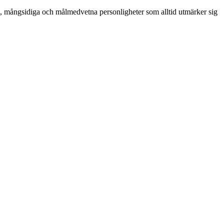
ma, mångsidiga och målmedvetna personligheter som alltid utmärker sig