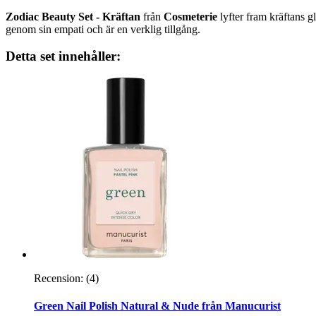
Zodiac Beauty Set - Kräftan
från
Cosmeterie
lyfter fram kräftans 
genom sin empati och är en verklig tillgång.
Detta set innehåller:
Recension:
(4)
Green Nail Polish Natural & Nude från Manucurist