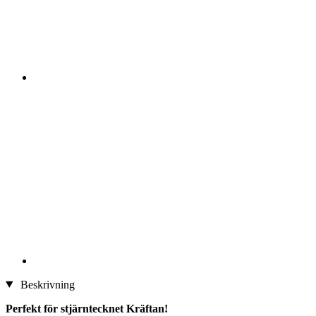
Beskrivning
Perfekt för stjärntecknet Kräftan!